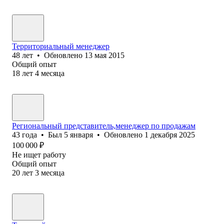
Территориальный менеджер
48
лет
•
Обновлено
13 мая 2015
Общий опыт
18
лет
4
месяца
Региональный представитель,менеджер по продажам
43
года
•
Был
5 января
•
Обновлено
1 декабря 2025
100 000
₽
Не ищет работу
Общий опыт
20
лет
3
месяца