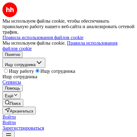
Мы используем файлы cookie, чтобы обеспечивать
правильную работу нашего веб-сайта и анализировать сетевой
трафик.
Правила использования файлов cookie
Мы используем файлы cookie.
Правила использования
файлов cookie
Понятно
Ищу сотрудника
Ищу работу
Ищу сотрудника
Ищу сотрудника
Сервисы
Помощь
Ещё
Поиск
Архангельск
Войти
Войти
Зарегистрироваться