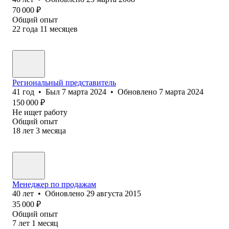
70 000
₽
Общий опыт
22
года
11
месяцев
Региональный представитель
41
год
•
Был
7 марта 2024
•
Обновлено
7 марта 2024
150 000
₽
Не ищет работу
Общий опыт
18
лет
3
месяца
Менеджер по продажам
40
лет
•
Обновлено
29 августа 2015
35 000
₽
Общий опыт
7
лет
1
месяц