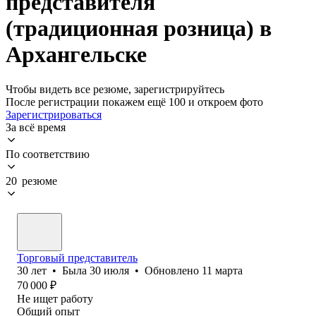
представителя
(традиционная розница) в
Архангельске
Чтобы видеть все резюме, зарегистрируйтесь
После регистрации покажем ещё 100 и откроем фото
Зарегистрироваться
За всё время
По соответствию
20 резюме
Торговый представитель
30
лет
•
Была
30 июля
•
Обновлено
11 марта
70 000
₽
Не ищет работу
Общий опыт