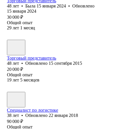
Торговый представитель
48
лет
•
Была
15 января 2024
•
Обновлено
15 января 2024
30 000
₽
Общий опыт
29
лет
1
месяц
Торговый представитель
48
лет
•
Обновлено
15 сентября 2015
20 000
₽
Общий опыт
19
лет
5
месяцев
Специалист по логистике
38
лет
•
Обновлено
22 января 2018
90 000
₽
Общий опыт