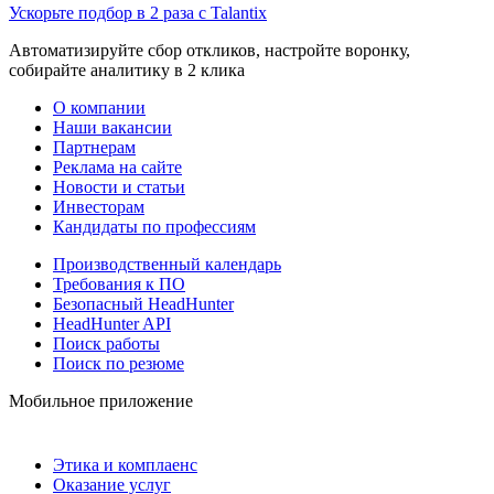
Ускорьте подбор в 2 раза с Talantix
Автоматизируйте сбор откликов, настройте воронку,
собирайте аналитику в 2 клика
О компании
Наши вакансии
Партнерам
Реклама на сайте
Новости и статьи
Инвесторам
Кандидаты по профессиям
Производственный календарь
Требования к ПО
Безопасный HeadHunter
HeadHunter API
Поиск работы
Поиск по резюме
Мобильное приложение
Этика и комплаенс
Оказание услуг