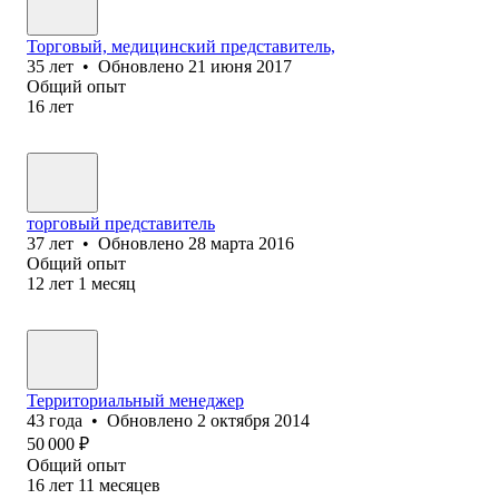
Торговый, медицинский представитель,
35
лет
•
Обновлено
21 июня 2017
Общий опыт
16
лет
торговый представитель
37
лет
•
Обновлено
28 марта 2016
Общий опыт
12
лет
1
месяц
Территориальный менеджер
43
года
•
Обновлено
2 октября 2014
50 000
₽
Общий опыт
16
лет
11
месяцев