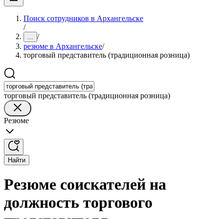
Поиск сотрудников в Архангельске
/
/
...
резюме в Архангельске
/
торговый представитель (традиционная розница)
торговый представитель (традиционная розница)
Резюме
Найти
Резюме соискателей на
должность торгового