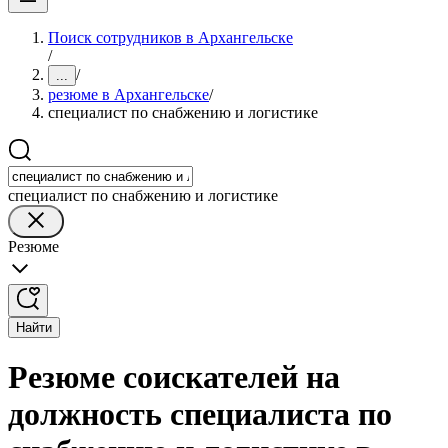
Поиск сотрудников в Архангельске
/
/
...
резюме в Архангельске
/
специалист по снабжению и логистике
специалист по снабжению и логистике
Резюме
Найти
Резюме соискателей на
должность специалиста по