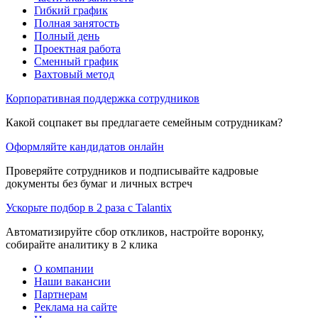
Гибкий график
Полная занятость
Полный день
Проектная работа
Сменный график
Вахтовый метод
Корпоративная поддержка сотрудников
Какой соцпакет вы предлагаете семейным сотрудникам?
Оформляйте кандидатов онлайн
Проверяйте сотрудников и подписывайте кадровые
документы без бумаг и личных встреч
Ускорьте подбор в 2 раза с Talantix
Автоматизируйте сбор откликов, настройте воронку,
собирайте аналитику в 2 клика
О компании
Наши вакансии
Партнерам
Реклама на сайте