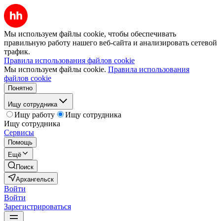
Мы используем файлы cookie, чтобы обеспечивать
правильную работу нашего веб-сайта и анализировать сетевой
трафик.
Правила использования файлов cookie
Мы используем файлы cookie.
Правила использования
файлов cookie
Понятно
Ищу сотрудника
Ищу работу
Ищу сотрудника
Ищу сотрудника
Сервисы
Помощь
Ещё
Поиск
Архангельск
Войти
Войти
Зарегистрироваться