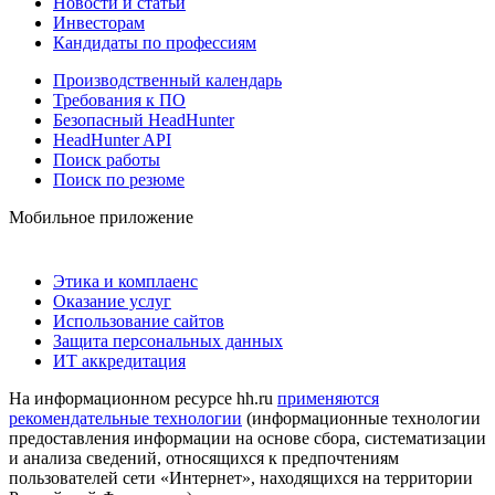
Новости и статьи
Инвесторам
Кандидаты по профессиям
Производственный календарь
Требования к ПО
Безопасный HeadHunter
HeadHunter API
Поиск работы
Поиск по резюме
Мобильное приложение
Этика и комплаенс
Оказание услуг
Использование сайтов
Защита персональных данных
ИТ аккредитация
На информационном ресурсе hh.ru
применяются
рекомендательные технологии
(информационные технологии
предоставления информации на основе сбора, систематизации
и анализа сведений, относящихся к предпочтениям
пользователей сети «Интернет», находящихся на территории