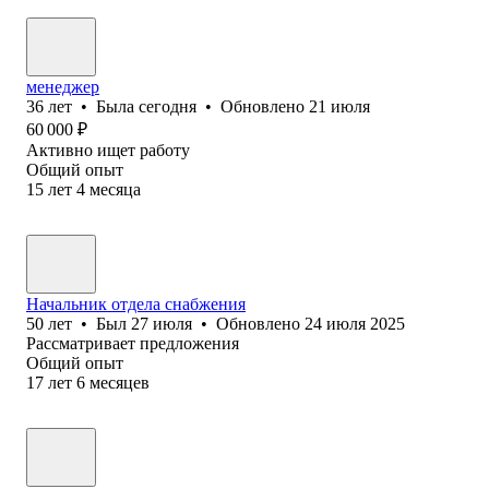
менеджер
36
лет
•
Была
сегодня
•
Обновлено
21 июля
60 000
₽
Активно ищет работу
Общий опыт
15
лет
4
месяца
Начальник отдела снабжения
50
лет
•
Был
27 июля
•
Обновлено
24 июля 2025
Рассматривает предложения
Общий опыт
17
лет
6
месяцев