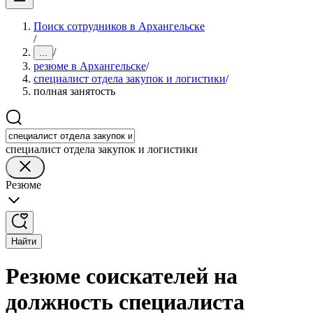
Поиск сотрудников в Архангельске
/
/
...
резюме в Архангельске
/
специалист отдела закупок и логистики
/
полная занятость
специалист отдела закупок и логистики
Резюме
Найти
Резюме соискателей на
должность специалиста