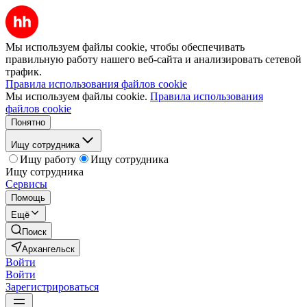
Мы используем файлы cookie, чтобы обеспечивать
правильную работу нашего веб-сайта и анализировать сетевой
трафик.
Правила использования файлов cookie
Мы используем файлы cookie.
Правила использования
файлов cookie
Понятно
Ищу сотрудника
Ищу работу
Ищу сотрудника
Ищу сотрудника
Сервисы
Помощь
Ещё
Поиск
Архангельск
Войти
Войти
Зарегистрироваться