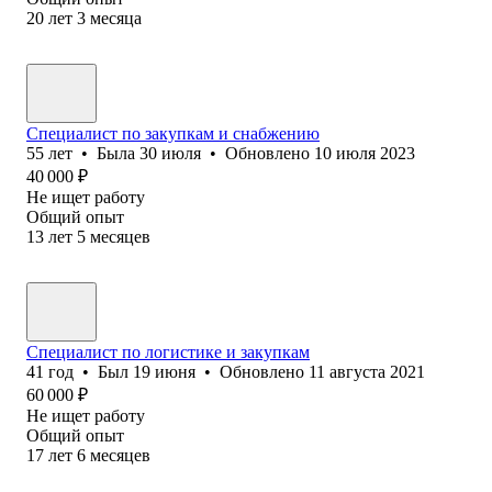
20
лет
3
месяца
Специалист по закупкам и снабжению
55
лет
•
Была
30 июля
•
Обновлено
10 июля 2023
40 000
₽
Не ищет работу
Общий опыт
13
лет
5
месяцев
Специалист по логистике и закупкам
41
год
•
Был
19 июня
•
Обновлено
11 августа 2021
60 000
₽
Не ищет работу
Общий опыт
17
лет
6
месяцев