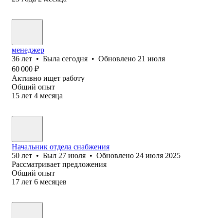
менеджер
36
лет
•
Была
сегодня
•
Обновлено
21 июля
60 000
₽
Активно ищет работу
Общий опыт
15
лет
4
месяца
Начальник отдела снабжения
50
лет
•
Был
27 июля
•
Обновлено
24 июля 2025
Рассматривает предложения
Общий опыт
17
лет
6
месяцев