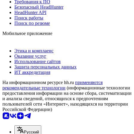
Требования к ПО
Безопасный HeadHunter
HeadHunter API
Поиск работы
Поиск по резюме
Мобильное приложение
Этика и комплаенс
Оказание услуг
Использование сайтов
Защита персональных данных
ИТ аккредитация
На информационном ресурсе hh.ru
применяются
рекомендательные технологии
(информационные технологии
предоставления информации на основе сбора, систематизации
и анализа сведений, относящихся к предпочтениям
пользователей сети «Интернет», находящихся на территории
Российской Федерации)
Русский