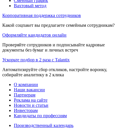
Сменный график
Вахтовый метод
Корпоративная поддержка сотрудников
Какой соцпакет вы предлагаете семейным сотрудникам?
Оформляйте кандидатов онлайн
Проверяйте сотрудников и подписывайте кадровые
документы без бумаг и личных встреч
Ускорьте подбор в 2 раза с Talantix
Автоматизируйте сбор откликов, настройте воронку,
собирайте аналитику в 2 клика
О компании
Наши вакансии
Партнерам
Реклама на сайте
Новости и статьи
Инвесторам
Кандидаты по профессиям
Производственный календарь