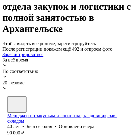
отдела закупок и логистики с
полной занятостью в
Архангельске
Чтобы видеть все резюме, зарегистрируйтесь
После регистрации покажем ещё 492 и откроем фото
Зарегистрироваться
За всё время
По соответствию
20 резюме
Менеджер по закупкам и логистике, кладовщик, зав.
складом
40
лет
•
Был
сегодня
•
Обновлено
вчера
90 000
₽