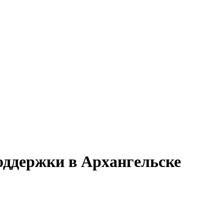
оддержки в Архангельске