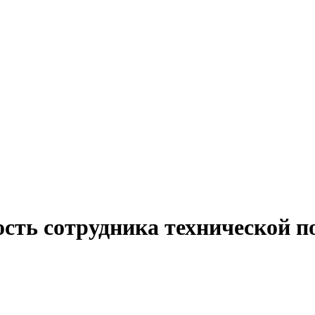
ость сотрудника технической п