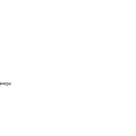
вчера