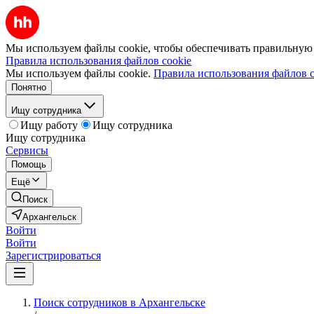
Мы используем файлы cookie, чтобы обеспечивать правильную р
Правила использования файлов cookie
Мы используем файлы cookie.
Правила использования файлов c
Понятно
Ищу сотрудника
Ищу работу
Ищу сотрудника
Ищу сотрудника
Сервисы
Помощь
Ещё
Поиск
Архангельск
Войти
Войти
Зарегистрироваться
Поиск сотрудников в Архангельске