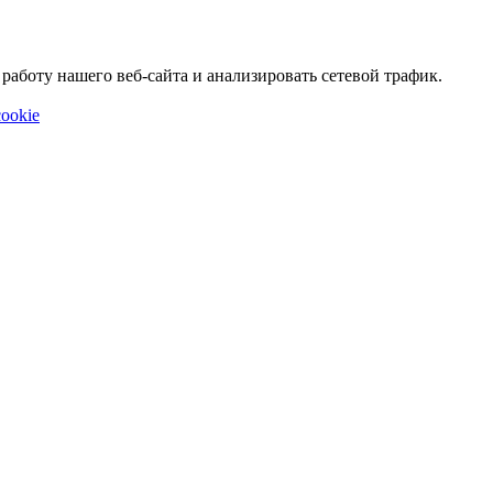
аботу нашего веб-сайта и анализировать сетевой трафик.
ookie