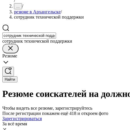
/
/
...
резюме в Архангельске
/
сотрудник технической поддержки
сотрудник технической поддержки
Резюме
Найти
Резюме соискателей на должн
Чтобы видеть все резюме, зарегистрируйтесь
После регистрации покажем ещё 418 и откроем фото
Зарегистрироваться
За всё время