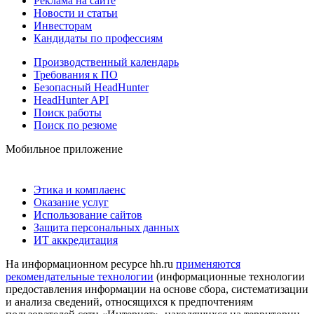
Реклама на сайте
Новости и статьи
Инвесторам
Кандидаты по профессиям
Производственный календарь
Требования к ПО
Безопасный HeadHunter
HeadHunter API
Поиск работы
Поиск по резюме
Мобильное приложение
Этика и комплаенс
Оказание услуг
Использование сайтов
Защита персональных данных
ИТ аккредитация
На информационном ресурсе hh.ru
применяются
рекомендательные технологии
(информационные технологии
предоставления информации на основе сбора, систематизации
и анализа сведений, относящихся к предпочтениям