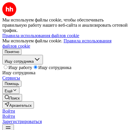
Мы используем файлы cookie, чтобы обеспечивать
правильную работу нашего веб-сайта и анализировать сетевой
трафик.
Правила использования файлов cookie
Мы используем файлы cookie.
Правила использования
файлов cookie
Понятно
Ищу сотрудника
Ищу работу
Ищу сотрудника
Ищу сотрудника
Сервисы
Помощь
Ещё
Поиск
Архангельск
Войти
Войти
Зарегистрироваться