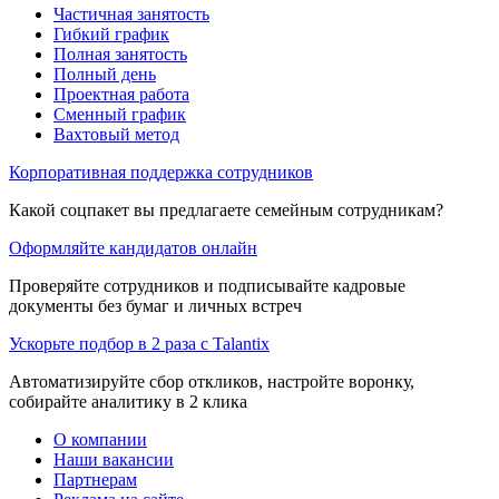
Частичная занятость
Гибкий график
Полная занятость
Полный день
Проектная работа
Сменный график
Вахтовый метод
Корпоративная поддержка сотрудников
Какой соцпакет вы предлагаете семейным сотрудникам?
Оформляйте кандидатов онлайн
Проверяйте сотрудников и подписывайте кадровые
документы без бумаг и личных встреч
Ускорьте подбор в 2 раза с Talantix
Автоматизируйте сбор откликов, настройте воронку,
собирайте аналитику в 2 клика
О компании
Наши вакансии
Партнерам