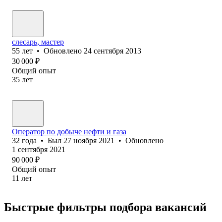
слесарь, мастер
55
лет
•
Обновлено
24 сентября 2013
30 000
₽
Общий опыт
35
лет
Оператор по добыче нефти и газа
32
года
•
Был
27 ноября 2021
•
Обновлено
1 сентября 2021
90 000
₽
Общий опыт
11
лет
Быстрые фильтры подбора вакансий