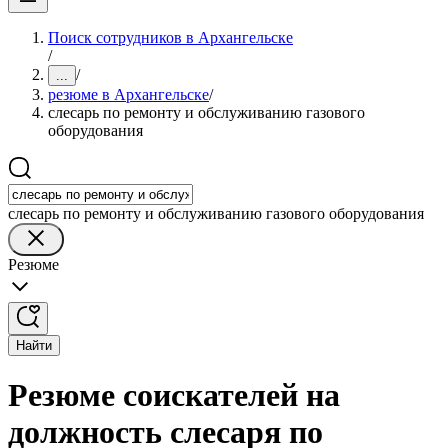
Поиск сотрудников в Архангельске
/
/
...
резюме в Архангельске
/
слесарь по ремонту и обслуживанию газового
оборудования
слесарь по ремонту и обслуживанию газового оборудования
Резюме
Найти
Резюме соискателей на
должность слесаря по