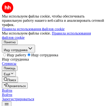
Мы используем файлы cookie, чтобы обеспечивать
правильную работу нашего веб-сайта и анализировать сетевой
трафик.
Правила использования файлов cookie
Мы используем файлы cookie.
Правила использования
файлов cookie
Понятно
Ищу сотрудника
Ищу работу
Ищу сотрудника
Ищу сотрудника
Сервисы
Помощь
Ещё
Поиск
Архангельск
Войти
Войти
Зарегистрироваться