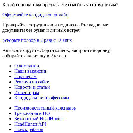
Какой соцпакет вы предлагаете семейным сотрудникам?
Оформляйте кандидатов онлайн
Проверяйте сотрудников и подписывайте кадровые
документы без бумаг и личных встреч
Ускорьте подбор в 2 раза с Talantix
Автоматизируйте сбор откликов, настройте воронку,
собирайте аналитику в 2 клика
О компании
Наши вакансии
Партнерам
Реклама на сайте
Новости и статьи
Инвесторам
Кандидаты по профессиям
Производственный календарь
Требования к ПО
Безопасный HeadHunter
HeadHunter API
Поиск работы