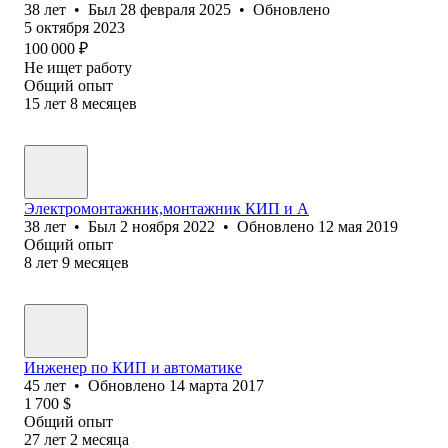
38
лет
•
Был
28 февраля 2025
•
Обновлено
5 октября 2023
100 000
₽
Не ищет работу
Общий опыт
15
лет
8
месяцев
Электромонтажник,монтажник КИП и А
38
лет
•
Был
2 ноября 2022
•
Обновлено
12 мая 2019
Общий опыт
8
лет
9
месяцев
Инженер по КИП и автоматике
45
лет
•
Обновлено
14 марта 2017
1 700
$
Общий опыт
27
лет
2
месяца