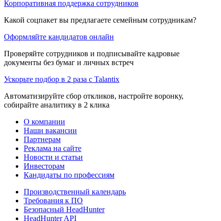
Корпоративная поддержка сотрудников
Какой соцпакет вы предлагаете семейным сотрудникам?
Оформляйте кандидатов онлайн
Проверяйте сотрудников и подписывайте кадровые
документы без бумаг и личных встреч
Ускорьте подбор в 2 раза с Talantix
Автоматизируйте сбор откликов, настройте воронку,
собирайте аналитику в 2 клика
О компании
Наши вакансии
Партнерам
Реклама на сайте
Новости и статьи
Инвесторам
Кандидаты по профессиям
Производственный календарь
Требования к ПО
Безопасный HeadHunter
HeadHunter API