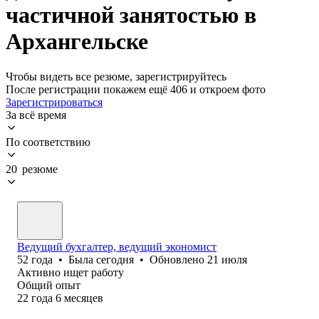
частичной занятостью в
Архангельске
Чтобы видеть все резюме, зарегистрируйтесь
После регистрации покажем ещё 406 и откроем фото
Зарегистрироваться
За всё время
По соответствию
20 резюме
Ведущий бухгалтер, ведущий экономист
52
года
•
Была
сегодня
•
Обновлено
21 июля
Активно ищет работу
Общий опыт
22
года
6
месяцев