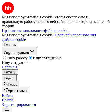
Мы используем файлы cookie, чтобы обеспечивать
правильную работу нашего веб-сайта и анализировать сетевой
трафик.
Правила использования файлов cookie
Мы используем файлы cookie.
Правила использования
файлов cookie
Понятно
Ищу сотрудника
Ищу работу
Ищу сотрудника
Ищу сотрудника
Сервисы
Помощь
Ещё
Поиск
Архангельск
Войти
Войти
Зарегистрироваться