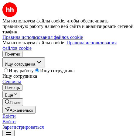
Мы используем файлы cookie, чтобы обеспечивать
правильную работу нашего веб-сайта и анализировать сетевой
трафик.
Правила использования файлов cookie
Мы используем файлы cookie.
Правила использования
файлов cookie
Понятно
Ищу сотрудника
Ищу работу
Ищу сотрудника
Ищу сотрудника
Сервисы
Помощь
Ещё
Поиск
Архангельск
Войти
Войти
Зарегистрироваться