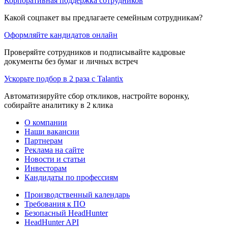
Корпоративная поддержка сотрудников
Какой соцпакет вы предлагаете семейным сотрудникам?
Оформляйте кандидатов онлайн
Проверяйте сотрудников и подписывайте кадровые
документы без бумаг и личных встреч
Ускорьте подбор в 2 раза с Talantix
Автоматизируйте сбор откликов, настройте воронку,
собирайте аналитику в 2 клика
О компании
Наши вакансии
Партнерам
Реклама на сайте
Новости и статьи
Инвесторам
Кандидаты по профессиям
Производственный календарь
Требования к ПО
Безопасный HeadHunter
HeadHunter API