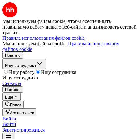
Мы используем файлы cookie, чтобы обеспечивать
правильную работу нашего веб-сайта и анализировать сетевой
трафик.
Правила использования файлов cookie
Мы используем файлы cookie.
Правила использования
файлов cookie
Понятно
Ищу сотрудника
Ищу работу
Ищу сотрудника
Ищу сотрудника
Сервисы
Помощь
Ещё
Поиск
Архангельск
Войти
Войти
Зарегистрироваться