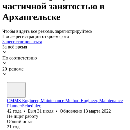
частичной занятостью в
Архангельске
Чтобы видеть все резюме, зарегистрируйтесь
После регистрации откроем фото
Зарегистрироваться
За всё время
По соответствию
20 резюме
CMMS Engineer, Maintenance Method Engineer, Maintenance
Planner/Scheduler,
42
года
•
Был
31 июля
•
Обновлено
13 марта 2022
Не ищет работу
Общий опыт
21
год