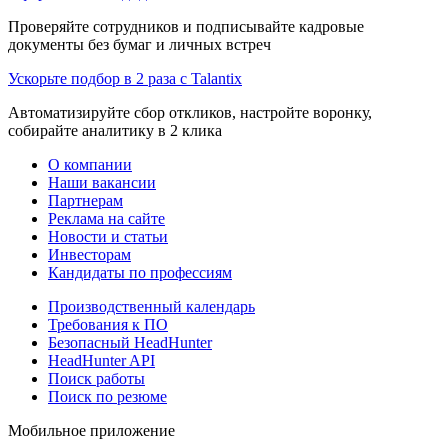
Проверяйте сотрудников и подписывайте кадровые
документы без бумаг и личных встреч
Ускорьте подбор в 2 раза с Talantix
Автоматизируйте сбор откликов, настройте воронку,
собирайте аналитику в 2 клика
О компании
Наши вакансии
Партнерам
Реклама на сайте
Новости и статьи
Инвесторам
Кандидаты по профессиям
Производственный календарь
Требования к ПО
Безопасный HeadHunter
HeadHunter API
Поиск работы
Поиск по резюме
Мобильное приложение