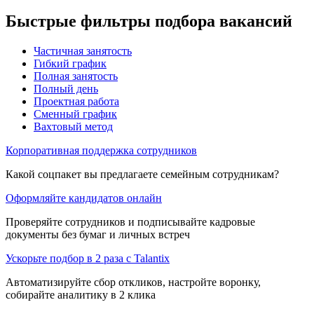
Быстрые фильтры подбора вакансий
Частичная занятость
Гибкий график
Полная занятость
Полный день
Проектная работа
Сменный график
Вахтовый метод
Корпоративная поддержка сотрудников
Какой соцпакет вы предлагаете семейным сотрудникам?
Оформляйте кандидатов онлайн
Проверяйте сотрудников и подписывайте кадровые
документы без бумаг и личных встреч
Ускорьте подбор в 2 раза с Talantix
Автоматизируйте сбор откликов, настройте воронку,
собирайте аналитику в 2 клика