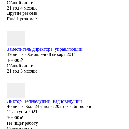
Общий опыт
21
год
4
месяца
Другие резюме
Ещё 1 резюме
Заместитель директора, управляющий
39
лет
•
Обновлено
8 января 2014
30 000
₽
Общий опыт
21
год
3
месяца
Диктор, Телеведущий, Радиоведущий
40
лет
•
Был
23 января 2025
•
Обновлено
11 августа 2021
50 000
₽
Не ищет работу
Общий опыт