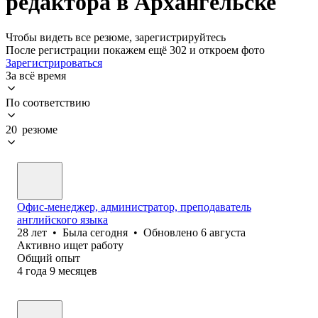
редактора в Архангельске
Чтобы видеть все резюме, зарегистрируйтесь
После регистрации покажем ещё 302 и откроем фото
Зарегистрироваться
За всё время
По соответствию
20 резюме
Офис-менеджер, администратор, преподаватель
английского языка
28
лет
•
Была
сегодня
•
Обновлено
6 августа
Активно ищет работу
Общий опыт
4
года
9
месяцев