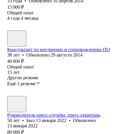
33
года
•
Обновлено
10 апреля 2014
15 000
₽
Общий опыт
4
года
4
месяца
Консультант по внедрению и сопровождению ПО
38
лет
•
Обновлено
29 августа 2014
40 000
₽
Общий опыт
15
лет
Другие резюме
Ещё 1 резюме
Руководитель пресс-службы, пресс-секретарь
50
лет
•
Был
13 января 2022
•
Обновлено
13 января 2022
80 000
₽