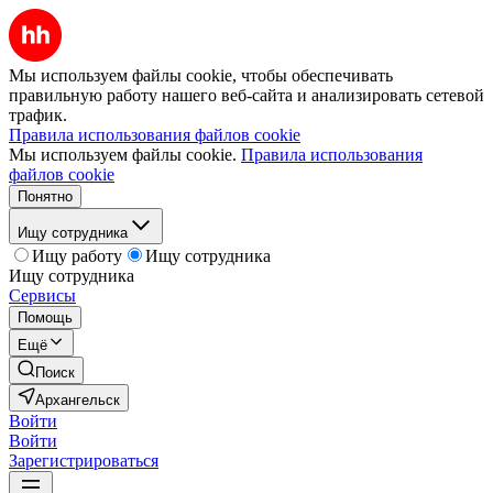
Мы используем файлы cookie, чтобы обеспечивать
правильную работу нашего веб-сайта и анализировать сетевой
трафик.
Правила использования файлов cookie
Мы используем файлы cookie.
Правила использования
файлов cookie
Понятно
Ищу сотрудника
Ищу работу
Ищу сотрудника
Ищу сотрудника
Сервисы
Помощь
Ещё
Поиск
Архангельск
Войти
Войти
Зарегистрироваться