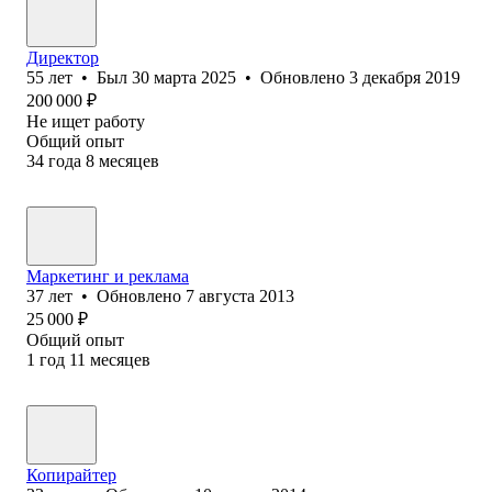
Директор
55
лет
•
Был
30 марта 2025
•
Обновлено
3 декабря 2019
200 000
₽
Не ищет работу
Общий опыт
34
года
8
месяцев
Маркетинг и реклама
37
лет
•
Обновлено
7 августа 2013
25 000
₽
Общий опыт
1
год
11
месяцев
Копирайтер