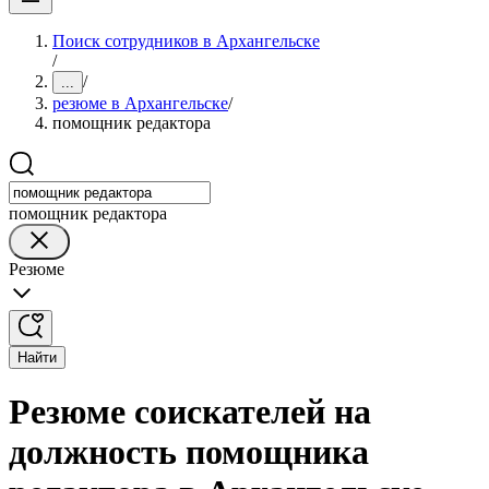
Поиск сотрудников в Архангельске
/
/
...
резюме в Архангельске
/
помощник редактора
помощник редактора
Резюме
Найти
Резюме соискателей на
должность помощника