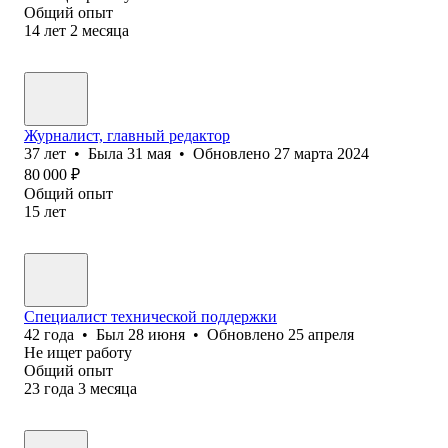
Общий опыт
14
лет
2
месяца
Журналист, главный редактор
37
лет
•
Была
31 мая
•
Обновлено
27 марта 2024
80 000
₽
Общий опыт
15
лет
Специалист технической поддержки
42
года
•
Был
28 июня
•
Обновлено
25 апреля
Не ищет работу
Общий опыт
23
года
3
месяца