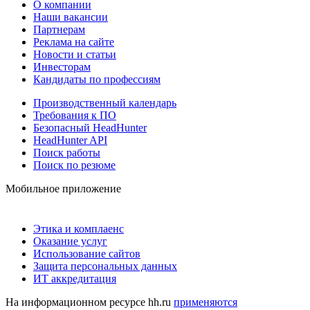
О компании
Наши вакансии
Партнерам
Реклама на сайте
Новости и статьи
Инвесторам
Кандидаты по профессиям
Производственный календарь
Требования к ПО
Безопасный HeadHunter
HeadHunter API
Поиск работы
Поиск по резюме
Мобильное приложение
Этика и комплаенс
Оказание услуг
Использование сайтов
Защита персональных данных
ИТ аккредитация
На информационном ресурсе hh.ru
применяются