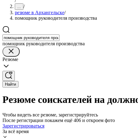
/
/
...
резюме в Архангельске
/
помощник руководителя производства
помощник руководителя производства
Резюме
Найти
Резюме соискателей на должн
Чтобы видеть все резюме, зарегистрируйтесь
После регистрации покажем ещё 406 и откроем фото
Зарегистрироваться
За всё время