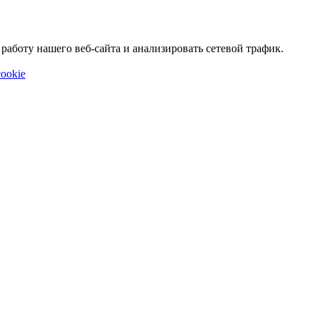
аботу нашего веб-сайта и анализировать сетевой трафик.
ookie