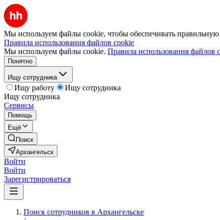
Мы используем файлы cookie, чтобы обеспечивать правильную р
Правила использования файлов cookie
Мы используем файлы cookie.
Правила использования файлов c
Понятно
Ищу сотрудника
Ищу работу
Ищу сотрудника
Ищу сотрудника
Сервисы
Помощь
Ещё
Поиск
Архангельск
Войти
Войти
Зарегистрироваться
Поиск сотрудников в Архангельске