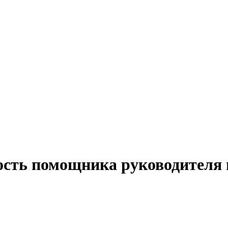
ость помощника руководителя 