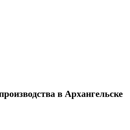
производства в Архангельске