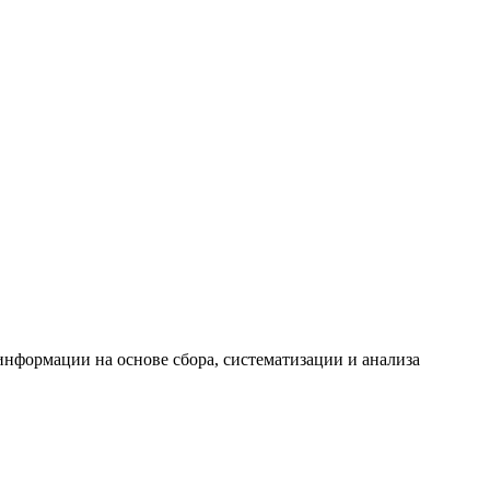
формации на основе сбора, систематизации и анализа