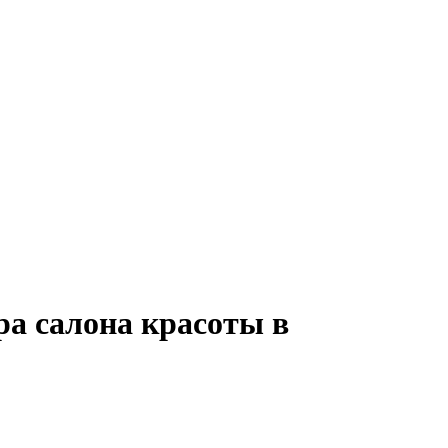
а салона красоты в