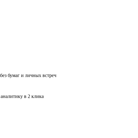
без бумаг и личных встреч
 аналитику в 2 клика