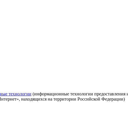
ные технологии
(информационные технологии предоставления ин
Интернет», находящихся на территории Российской Федерации)