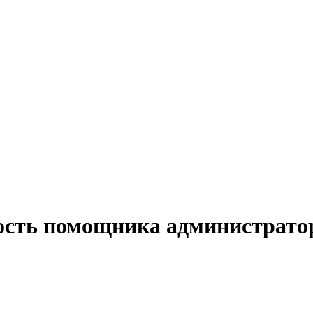
ость помощника администратор