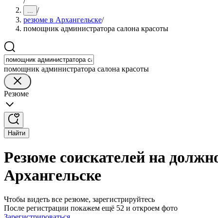
/
/
...
резюме в Архангельске
/
помощник администратора салона красоты
помощник администратора салона красоты
Резюме
Найти
Резюме соискателей на должн
Архангельске
Чтобы видеть все резюме, зарегистрируйтесь
После регистрации покажем ещё 52 и откроем фото
Зарегистрироваться