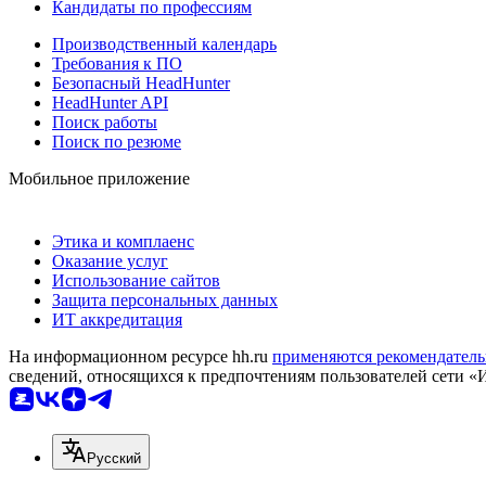
Кандидаты по профессиям
Производственный календарь
Требования к ПО
Безопасный HeadHunter
HeadHunter API
Поиск работы
Поиск по резюме
Мобильное приложение
Этика и комплаенс
Оказание услуг
Использование сайтов
Защита персональных данных
ИТ аккредитация
На информационном ресурсе hh.ru
применяются рекомендатель
сведений, относящихся к предпочтениям пользователей сети «
Русский