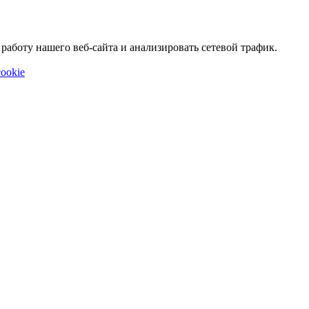
аботу нашего веб-сайта и анализировать сетевой трафик.
ookie