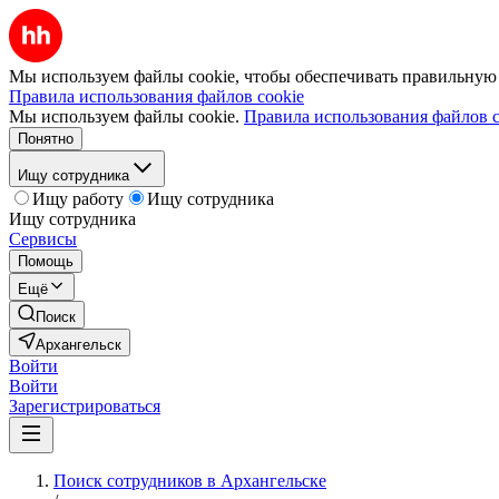
Мы используем файлы cookie, чтобы обеспечивать правильную р
Правила использования файлов cookie
Мы используем файлы cookie.
Правила использования файлов c
Понятно
Ищу сотрудника
Ищу работу
Ищу сотрудника
Ищу сотрудника
Сервисы
Помощь
Ещё
Поиск
Архангельск
Войти
Войти
Зарегистрироваться
Поиск сотрудников в Архангельске