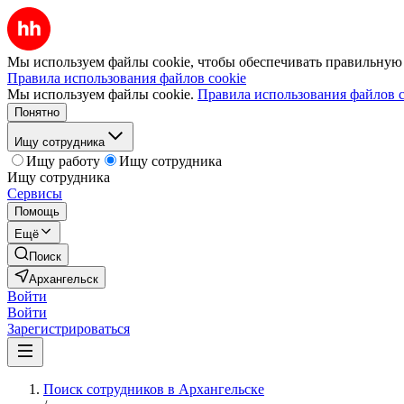
Мы используем файлы cookie, чтобы обеспечивать правильную р
Правила использования файлов cookie
Мы используем файлы cookie.
Правила использования файлов c
Понятно
Ищу сотрудника
Ищу работу
Ищу сотрудника
Ищу сотрудника
Сервисы
Помощь
Ещё
Поиск
Архангельск
Войти
Войти
Зарегистрироваться
Поиск сотрудников в Архангельске