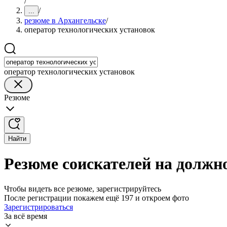
/
/
...
резюме в Архангельске
/
оператор технологических установок
оператор технологических установок
Резюме
Найти
Резюме соискателей на должно
Чтобы видеть все резюме, зарегистрируйтесь
После регистрации покажем ещё 197 и откроем фото
Зарегистрироваться
За всё время