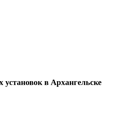
х установок в Архангельске