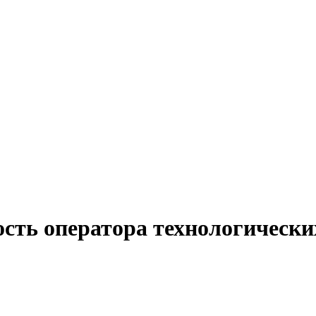
сть оператора технологически