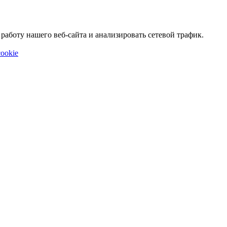
аботу нашего веб-сайта и анализировать сетевой трафик.
ookie