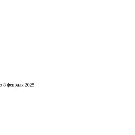
но
8 февраля 2025