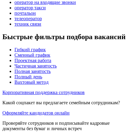
оператор на входящие звонки
оператор такси
почтальон
телеоператор
техник связи
Быстрые фильтры подбора вакансий
Гибкий график
Сменный график
Проектная работа
Частичная занятость
Полная занятость
Полный день
Вахтовый метод
Корпоративная поддержка сотрудников
Какой соцпакет вы предлагаете семейным сотрудникам?
Оформляйте кандидатов онлайн
Проверяйте сотрудников и подписывайте кадровые
документы без бумаг и личных встреч