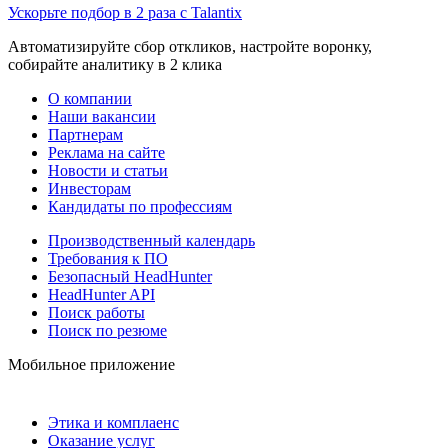
Ускорьте подбор в 2 раза с Talantix
Автоматизируйте сбор откликов, настройте воронку,
собирайте аналитику в 2 клика
О компании
Наши вакансии
Партнерам
Реклама на сайте
Новости и статьи
Инвесторам
Кандидаты по профессиям
Производственный календарь
Требования к ПО
Безопасный HeadHunter
HeadHunter API
Поиск работы
Поиск по резюме
Мобильное приложение
Этика и комплаенс
Оказание услуг