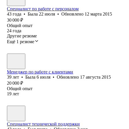
Специалист по работе с персоналом
43
года
•
Была
22 июля
•
Обновлено
12 марта 2015
30 000
₽
Общий опыт
24
года
Другие резюме
Ещё 1 резюме
Менеджер по работе с клиентами
39
лет
•
Была
6 июля
•
Обновлено
17 августа 2015
20 000
₽
Общий опыт
19
лет
Специалист технической поддержки