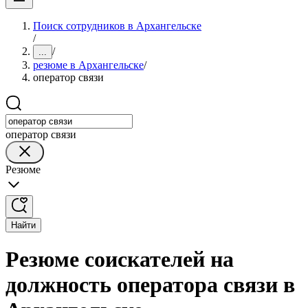
Поиск сотрудников в Архангельске
/
/
...
резюме в Архангельске
/
оператор связи
оператор связи
Резюме
Найти
Резюме соискателей на
должность оператора связи в