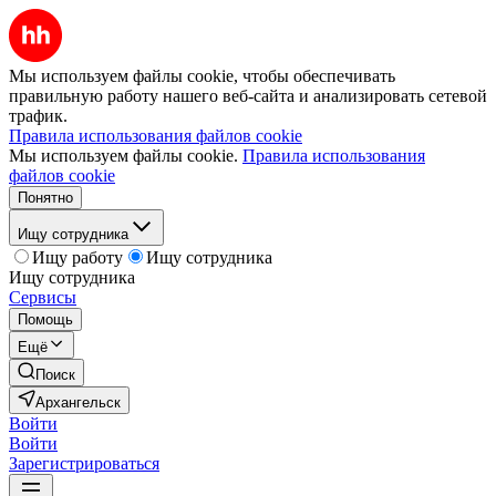
Мы используем файлы cookie, чтобы обеспечивать
правильную работу нашего веб-сайта и анализировать сетевой
трафик.
Правила использования файлов cookie
Мы используем файлы cookie.
Правила использования
файлов cookie
Понятно
Ищу сотрудника
Ищу работу
Ищу сотрудника
Ищу сотрудника
Сервисы
Помощь
Ещё
Поиск
Архангельск
Войти
Войти
Зарегистрироваться