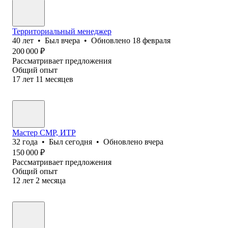
Территориальный менеджер
40
лет
•
Был
вчера
•
Обновлено
18 февраля
200 000
₽
Рассматривает предложения
Общий опыт
17
лет
11
месяцев
Мастер СМР, ИТР
32
года
•
Был
сегодня
•
Обновлено
вчера
150 000
₽
Рассматривает предложения
Общий опыт
12
лет
2
месяца