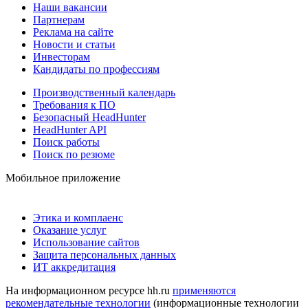
Наши вакансии
Партнерам
Реклама на сайте
Новости и статьи
Инвесторам
Кандидаты по профессиям
Производственный календарь
Требования к ПО
Безопасный HeadHunter
HeadHunter API
Поиск работы
Поиск по резюме
Мобильное приложение
Этика и комплаенс
Оказание услуг
Использование сайтов
Защита персональных данных
ИТ аккредитация
На информационном ресурсе hh.ru
применяются
рекомендательные технологии
(информационные технологии