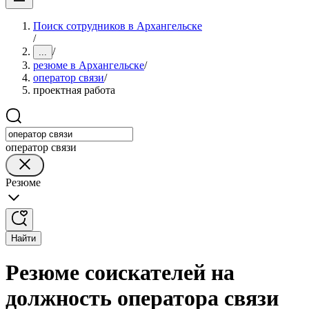
Поиск сотрудников в Архангельске
/
/
...
резюме в Архангельске
/
оператор связи
/
проектная работа
оператор связи
Резюме
Найти
Резюме соискателей на
должность оператора связи