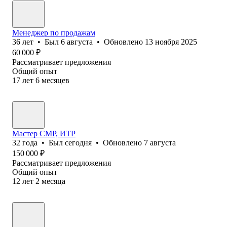
Менеджер по продажам
36
лет
•
Был
6 августа
•
Обновлено
13 ноября 2025
60 000
₽
Рассматривает предложения
Общий опыт
17
лет
6
месяцев
Мастер СМР, ИТР
32
года
•
Был
сегодня
•
Обновлено
7 августа
150 000
₽
Рассматривает предложения
Общий опыт
12
лет
2
месяца