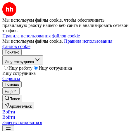
Мы используем файлы cookie, чтобы обеспечивать
правильную работу нашего веб-сайта и анализировать сетевой
трафик.
Правила использования файлов cookie
Мы используем файлы cookie.
Правила использования
файлов cookie
Понятно
Ищу сотрудника
Ищу работу
Ищу сотрудника
Ищу сотрудника
Сервисы
Помощь
Ещё
Поиск
Архангельск
Войти
Войти
Зарегистрироваться