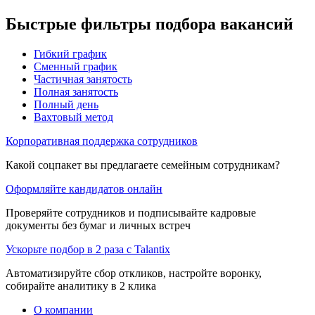
Быстрые фильтры подбора вакансий
Гибкий график
Сменный график
Частичная занятость
Полная занятость
Полный день
Вахтовый метод
Корпоративная поддержка сотрудников
Какой соцпакет вы предлагаете семейным сотрудникам?
Оформляйте кандидатов онлайн
Проверяйте сотрудников и подписывайте кадровые
документы без бумаг и личных встреч
Ускорьте подбор в 2 раза с Talantix
Автоматизируйте сбор откликов, настройте воронку,
собирайте аналитику в 2 клика
О компании