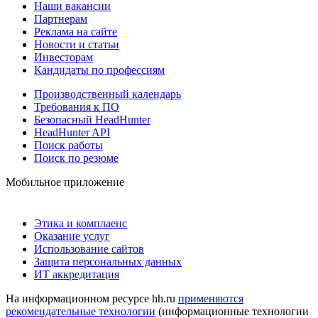
Наши вакансии
Партнерам
Реклама на сайте
Новости и статьи
Инвесторам
Кандидаты по профессиям
Производственный календарь
Требования к ПО
Безопасный HeadHunter
HeadHunter API
Поиск работы
Поиск по резюме
Мобильное приложение
Этика и комплаенс
Оказание услуг
Использование сайтов
Защита персональных данных
ИТ аккредитация
На информационном ресурсе hh.ru
применяются
рекомендательные технологии
(информационные технологии