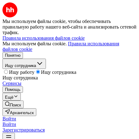
Мы используем файлы cookie, чтобы обеспечивать
правильную работу нашего веб-сайта и анализировать сетевой
трафик.
Правила использования файлов cookie
Мы используем файлы cookie.
Правила использования
файлов cookie
Понятно
Ищу сотрудника
Ищу работу
Ищу сотрудника
Ищу сотрудника
Сервисы
Помощь
Ещё
Поиск
Архангельск
Войти
Войти
Зарегистрироваться