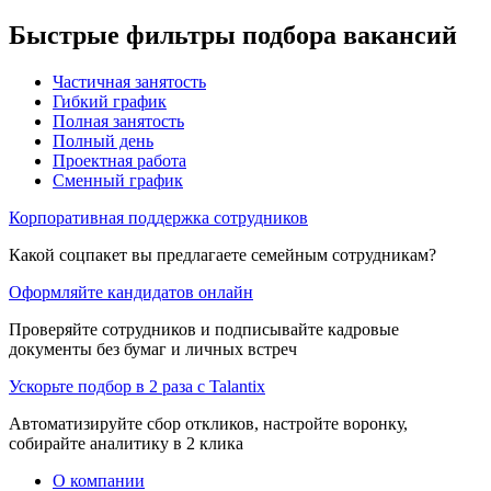
Быстрые фильтры подбора вакансий
Частичная занятость
Гибкий график
Полная занятость
Полный день
Проектная работа
Сменный график
Корпоративная поддержка сотрудников
Какой соцпакет вы предлагаете семейным сотрудникам?
Оформляйте кандидатов онлайн
Проверяйте сотрудников и подписывайте кадровые
документы без бумаг и личных встреч
Ускорьте подбор в 2 раза с Talantix
Автоматизируйте сбор откликов, настройте воронку,
собирайте аналитику в 2 клика
О компании