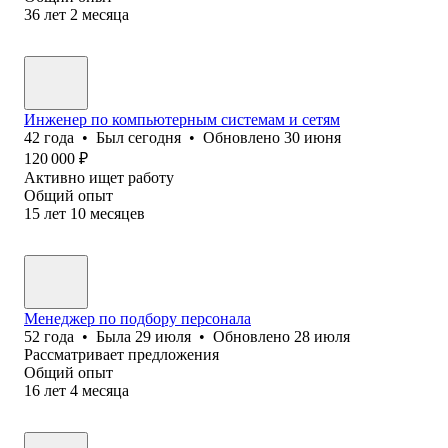
36
лет
2
месяца
Инженер по компьютерным системам и сетям
42
года
•
Был
сегодня
•
Обновлено
30 июня
120 000
₽
Активно ищет работу
Общий опыт
15
лет
10
месяцев
Менеджер по подбору персонала
52
года
•
Была
29 июля
•
Обновлено
28 июля
Рассматривает предложения
Общий опыт
16
лет
4
месяца