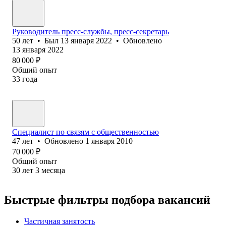
Руководитель пресс-службы, пресс-секретарь
50
лет
•
Был
13 января 2022
•
Обновлено
13 января 2022
80 000
₽
Общий опыт
33
года
Специалист по связям с общественностью
47
лет
•
Обновлено
1 января 2010
70 000
₽
Общий опыт
30
лет
3
месяца
Быстрые фильтры подбора вакансий
Частичная занятость