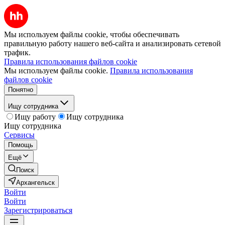
Мы используем файлы cookie, чтобы обеспечивать
правильную работу нашего веб-сайта и анализировать сетевой
трафик.
Правила использования файлов cookie
Мы используем файлы cookie.
Правила использования
файлов cookie
Понятно
Ищу сотрудника
Ищу работу
Ищу сотрудника
Ищу сотрудника
Сервисы
Помощь
Ещё
Поиск
Архангельск
Войти
Войти
Зарегистрироваться