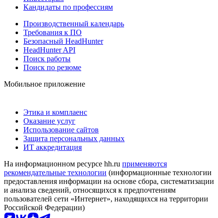
Кандидаты по профессиям
Производственный календарь
Требования к ПО
Безопасный HeadHunter
HeadHunter API
Поиск работы
Поиск по резюме
Мобильное приложение
Этика и комплаенс
Оказание услуг
Использование сайтов
Защита персональных данных
ИТ аккредитация
На информационном ресурсе hh.ru
применяются
рекомендательные технологии
(информационные технологии
предоставления информации на основе сбора, систематизации
и анализа сведений, относящихся к предпочтениям
пользователей сети «Интернет», находящихся на территории
Российской Федерации)