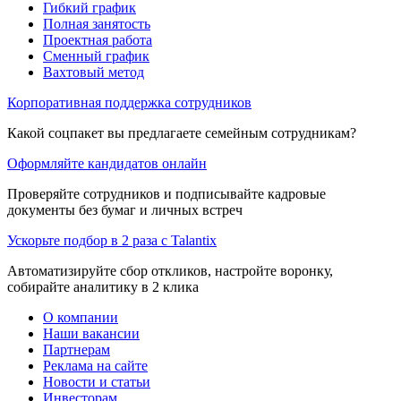
Гибкий график
Полная занятость
Проектная работа
Сменный график
Вахтовый метод
Корпоративная поддержка сотрудников
Какой соцпакет вы предлагаете семейным сотрудникам?
Оформляйте кандидатов онлайн
Проверяйте сотрудников и подписывайте кадровые
документы без бумаг и личных встреч
Ускорьте подбор в 2 раза с Talantix
Автоматизируйте сбор откликов, настройте воронку,
собирайте аналитику в 2 клика
О компании
Наши вакансии
Партнерам
Реклама на сайте
Новости и статьи
Инвесторам