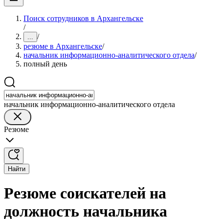
Поиск сотрудников в Архангельске
/
/
...
резюме в Архангельске
/
начальник информационно-аналитического отдела
/
полный день
начальник информационно-аналитического отдела
Резюме
Найти
Резюме соискателей на
должность начальника