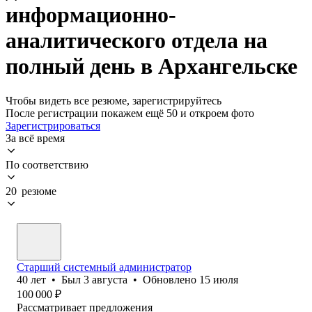
информационно-
аналитического отдела на
полный день в Архангельске
Чтобы видеть все резюме, зарегистрируйтесь
После регистрации покажем ещё 50 и откроем фото
Зарегистрироваться
За всё время
По соответствию
20 резюме
Старший системный администратор
40
лет
•
Был
3 августа
•
Обновлено
15 июля
100 000
₽
Рассматривает предложения