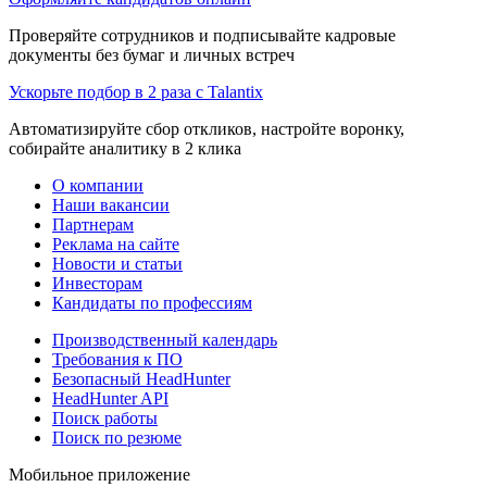
Проверяйте сотрудников и подписывайте кадровые
документы без бумаг и личных встреч
Ускорьте подбор в 2 раза с Talantix
Автоматизируйте сбор откликов, настройте воронку,
собирайте аналитику в 2 клика
О компании
Наши вакансии
Партнерам
Реклама на сайте
Новости и статьи
Инвесторам
Кандидаты по профессиям
Производственный календарь
Требования к ПО
Безопасный HeadHunter
HeadHunter API
Поиск работы
Поиск по резюме
Мобильное приложение