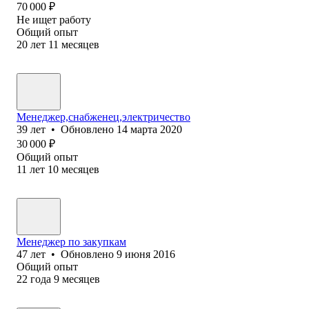
70 000
₽
Не ищет работу
Общий опыт
20
лет
11
месяцев
Менеджер,снабженец,электричество
39
лет
•
Обновлено
14 марта 2020
30 000
₽
Общий опыт
11
лет
10
месяцев
Менеджер по закупкам
47
лет
•
Обновлено
9 июня 2016
Общий опыт
22
года
9
месяцев