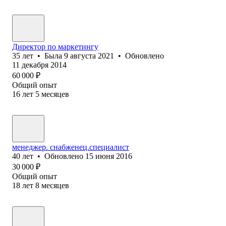
Директор по маркетингу
35
лет
•
Была
9 августа 2021
•
Обновлено
11 декабря 2014
60 000
₽
Общий опыт
16
лет
5
месяцев
менеджер. снабженец.специалист
40
лет
•
Обновлено
15 июня 2016
30 000
₽
Общий опыт
18
лет
8
месяцев