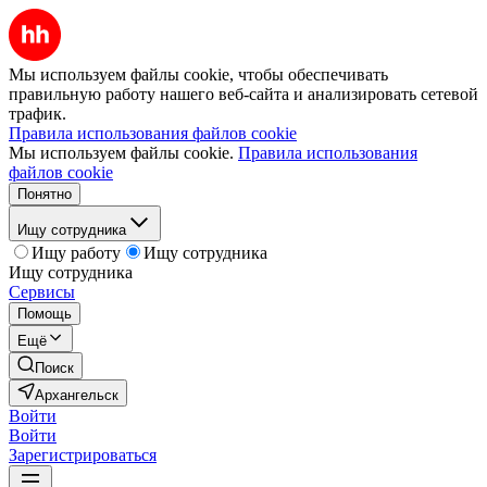
Мы используем файлы cookie, чтобы обеспечивать
правильную работу нашего веб-сайта и анализировать сетевой
трафик.
Правила использования файлов cookie
Мы используем файлы cookie.
Правила использования
файлов cookie
Понятно
Ищу сотрудника
Ищу работу
Ищу сотрудника
Ищу сотрудника
Сервисы
Помощь
Ещё
Поиск
Архангельск
Войти
Войти
Зарегистрироваться