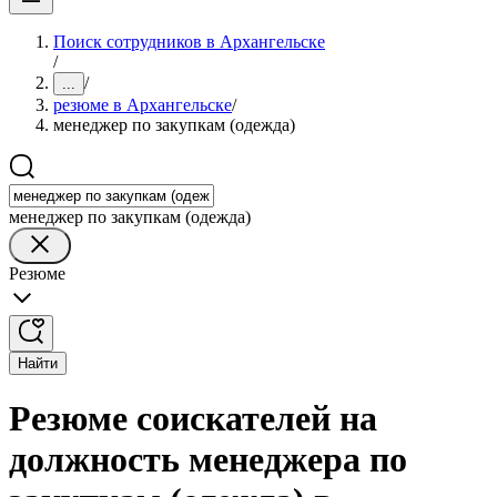
Поиск сотрудников в Архангельске
/
/
...
резюме в Архангельске
/
менеджер по закупкам (одежда)
менеджер по закупкам (одежда)
Резюме
Найти
Резюме соискателей на
должность менеджера по