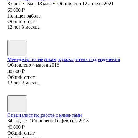
35
лет
•
Был
18 мая
•
Обновлено
12 апреля 2021
60 000
₽
Не ищет работу
Общий опыт
12
лет
3
месяца
Менеджер по закупкам, руководитель подразделения
Обновлено
4 марта 2015
30 000
₽
Общий опыт
13
лет
2
месяца
Специалист по работе с клиентами
34
года
•
Обновлено
16 февраля 2018
40 000
₽
Общий опыт