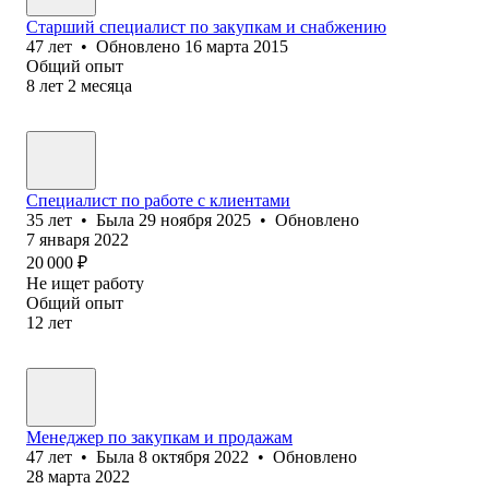
Старший специалист по закупкам и снабжению
47
лет
•
Обновлено
16 марта 2015
Общий опыт
8
лет
2
месяца
Специалист по работе с клиентами
35
лет
•
Была
29 ноября 2025
•
Обновлено
7 января 2022
20 000
₽
Не ищет работу
Общий опыт
12
лет
Менеджер по закупкам и продажам
47
лет
•
Была
8 октября 2022
•
Обновлено
28 марта 2022