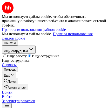
Мы используем файлы cookie, чтобы обеспечивать
правильную работу нашего веб-сайта и анализировать сетевой
трафик.
Правила использования файлов cookie
Мы используем файлы cookie.
Правила использования
файлов cookie
Понятно
Ищу сотрудника
Ищу работу
Ищу сотрудника
Ищу сотрудника
Сервисы
Помощь
Ещё
Поиск
Архангельск
Войти
Войти
Зарегистрироваться