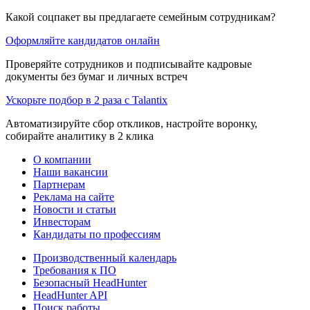
Какой соцпакет вы предлагаете семейным сотрудникам?
Оформляйте кандидатов онлайн
Проверяйте сотрудников и подписывайте кадровые
документы без бумаг и личных встреч
Ускорьте подбор в 2 раза с Talantix
Автоматизируйте сбор откликов, настройте воронку,
собирайте аналитику в 2 клика
О компании
Наши вакансии
Партнерам
Реклама на сайте
Новости и статьи
Инвесторам
Кандидаты по профессиям
Производственный календарь
Требования к ПО
Безопасный HeadHunter
HeadHunter API
Поиск работы