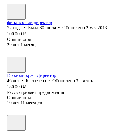
финансовый директор
72
года
•
Была
30 июля
•
Обновлено
2 мая 2013
100 000
₽
Общий опыт
29
лет
1
месяц
Главный врач, Директор
46
лет
•
Был
вчера
•
Обновлено
3 августа
180 000
₽
Рассматривает предложения
Общий опыт
19
лет
11
месяцев