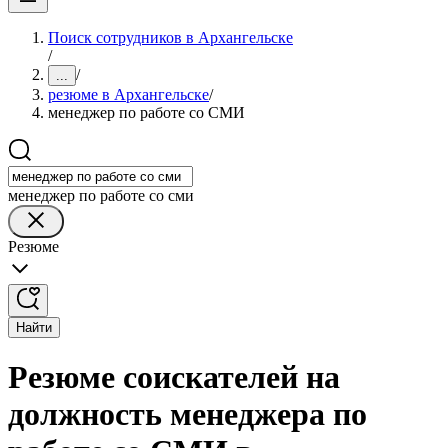
Поиск сотрудников в Архангельске
/
/
...
резюме в Архангельске
/
менеджер по работе со СМИ
менеджер по работе со сми
Резюме
Найти
Резюме соискателей на
должность менеджера по