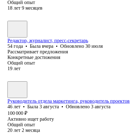
Общий опыт
18
лет
9
месяцев
Редактор, журналист, пресс-секретарь
54
года
•
Была
вчера
•
Обновлено
30 июля
Рассматривает предложения
Конкретные достижения
Общий опыт
19
лет
Руководитель отдела маркетинга, руководитель проектов
46
лет
•
Была
3 августа
•
Обновлено
3 августа
100 000
₽
Активно ищет работу
Общий опыт
20
лет
2
месяца