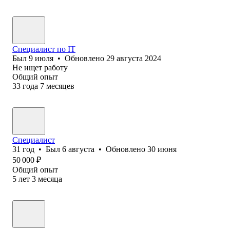
Специалист по IT
Был
9 июля
•
Обновлено
29 августа 2024
Не ищет работу
Общий опыт
33
года
7
месяцев
Специалист
31
год
•
Был
6 августа
•
Обновлено
30 июня
50 000
₽
Общий опыт
5
лет
3
месяца