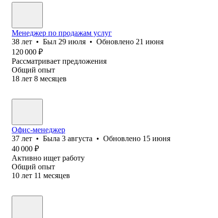
Менеджер по продажам услуг
38
лет
•
Был
29 июля
•
Обновлено
21 июня
120 000
₽
Рассматривает предложения
Общий опыт
18
лет
8
месяцев
Офис-менеджер
37
лет
•
Была
3 августа
•
Обновлено
15 июня
40 000
₽
Активно ищет работу
Общий опыт
10
лет
11
месяцев