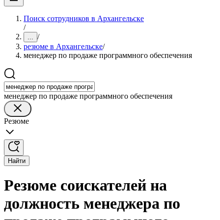
Поиск сотрудников в Архангельске
/
/
...
резюме в Архангельске
/
менеджер по продаже программного обеспечения
менеджер по продаже программного обеспечения
Резюме
Найти
Резюме соискателей на
должность менеджера по