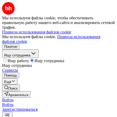
Мы используем файлы cookie, чтобы обеспечивать
правильную работу нашего веб-сайта и анализировать сетевой
трафик.
Правила использования файлов cookie
Мы используем файлы cookie.
Правила использования
файлов cookie
Понятно
Ищу сотрудника
Ищу работу
Ищу сотрудника
Ищу сотрудника
Сервисы
Помощь
Ещё
Поиск
Архангельск
Войти
Войти
Зарегистрироваться