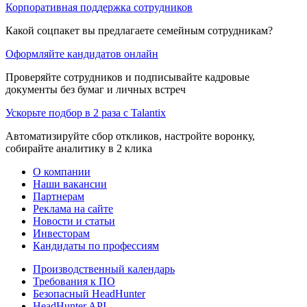
Корпоративная поддержка сотрудников
Какой соцпакет вы предлагаете семейным сотрудникам?
Оформляйте кандидатов онлайн
Проверяйте сотрудников и подписывайте кадровые
документы без бумаг и личных встреч
Ускорьте подбор в 2 раза с Talantix
Автоматизируйте сбор откликов, настройте воронку,
собирайте аналитику в 2 клика
О компании
Наши вакансии
Партнерам
Реклама на сайте
Новости и статьи
Инвесторам
Кандидаты по профессиям
Производственный календарь
Требования к ПО
Безопасный HeadHunter
HeadHunter API