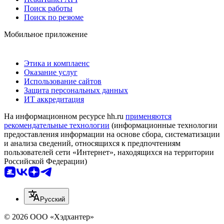
Поиск работы
Поиск по резюме
Мобильное приложение
Этика и комплаенс
Оказание услуг
Использование сайтов
Защита персональных данных
ИТ аккредитация
На информационном ресурсе hh.ru
применяются
рекомендательные технологии
(информационные технологии
предоставления информации на основе сбора, систематизации
и анализа сведений, относящихся к предпочтениям
пользователей сети «Интернет», находящихся на территории
Российской Федерации)
Русский
© 2026 ООО «Хэдхантер»