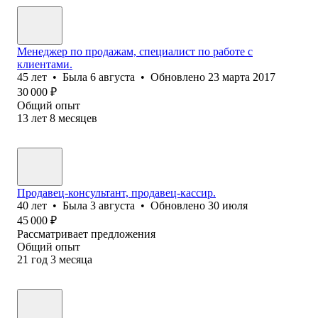
Менеджер по продажам, специалист по работе с
клиентами.
45
лет
•
Была
6 августа
•
Обновлено
23 марта 2017
30 000
₽
Общий опыт
13
лет
8
месяцев
Продавец-консультант, продавец-кассир.
40
лет
•
Была
3 августа
•
Обновлено
30 июля
45 000
₽
Рассматривает предложения
Общий опыт
21
год
3
месяца