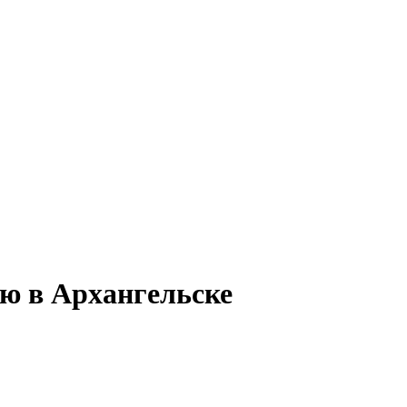
ию в Архангельске