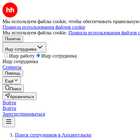
Мы используем файлы cookie, чтобы обеспечивать правильную р
Правила использования файлов cookie
Мы используем файлы cookie.
Правила использования файлов c
Понятно
Ищу сотрудника
Ищу работу
Ищу сотрудника
Ищу сотрудника
Сервисы
Помощь
Ещё
Поиск
Архангельск
Войти
Войти
Зарегистрироваться
Поиск сотрудников в Архангельске