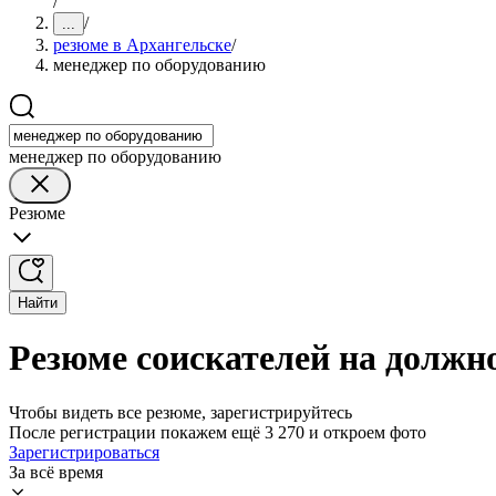
/
/
...
резюме в Архангельске
/
менеджер по оборудованию
менеджер по оборудованию
Резюме
Найти
Резюме соискателей на должн
Чтобы видеть все резюме, зарегистрируйтесь
После регистрации покажем ещё 3 270 и откроем фото
Зарегистрироваться
За всё время