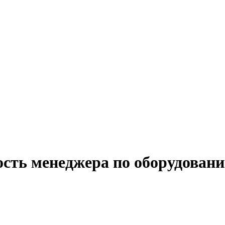
ость менеджера по оборудован