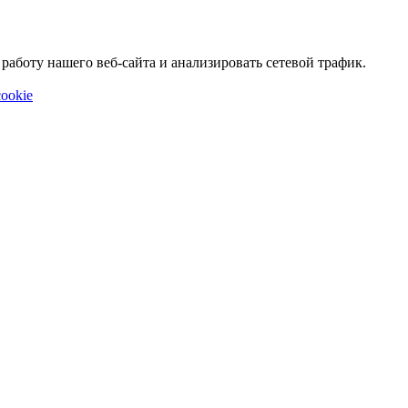
аботу нашего веб-сайта и анализировать сетевой трафик.
ookie