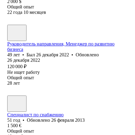
2 000
$
Общий опыт
22
года
10
месяцев
Руководитель направления, Менеджер по развитию
бизнеса
49
лет
•
Был
26 декабря 2022
•
Обновлено
26 декабря 2022
120 000
₽
Не ищет работу
Общий опыт
28
лет
Специалист по снабжению
51
год
•
Обновлено
26 февраля 2013
1 500
€
Общий опыт