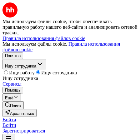
Мы используем файлы cookie, чтобы обеспечивать
правильную работу нашего веб-сайта и анализировать сетевой
трафик.
Правила использования файлов cookie
Мы используем файлы cookie.
Правила использования
файлов cookie
Понятно
Ищу сотрудника
Ищу работу
Ищу сотрудника
Ищу сотрудника
Сервисы
Помощь
Ещё
Поиск
Архангельск
Войти
Войти
Зарегистрироваться