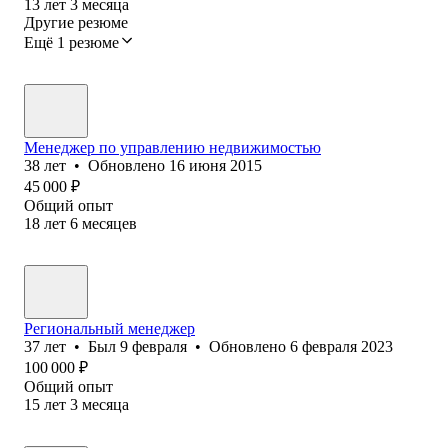
13
лет
3
месяца
Другие резюме
Ещё 1 резюме
Менеджер по управлению недвижимостью
38
лет
•
Обновлено
16 июня 2015
45 000
₽
Общий опыт
18
лет
6
месяцев
Региональный менеджер
37
лет
•
Был
9 февраля
•
Обновлено
6 февраля 2023
100 000
₽
Общий опыт
15
лет
3
месяца