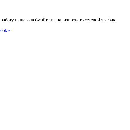
аботу нашего веб-сайта и анализировать сетевой трафик.
ookie