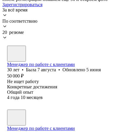
Зарегистрироваться
За всё время
По соответствию
20 резюме
Менеджер по работе с клиентами
30
лет
•
Была
7 августа
•
Обновлено
5 июня
50 000
₽
Не ищет работу
Конкретные достижения
Общий опыт
4
года
10
месяцев
Менеджер по работе с клиентами