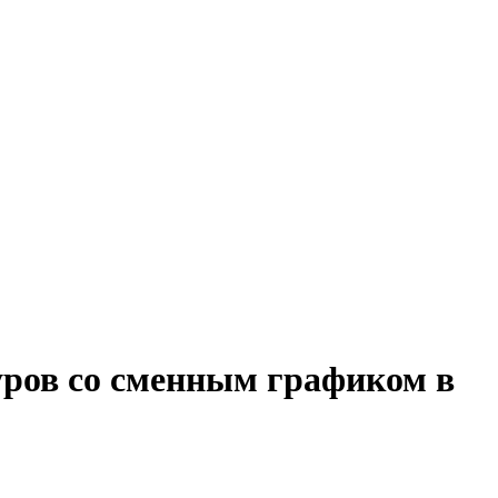
уров со сменным графиком в