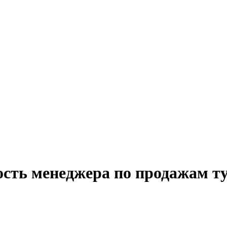
ость менеджера по продажам т