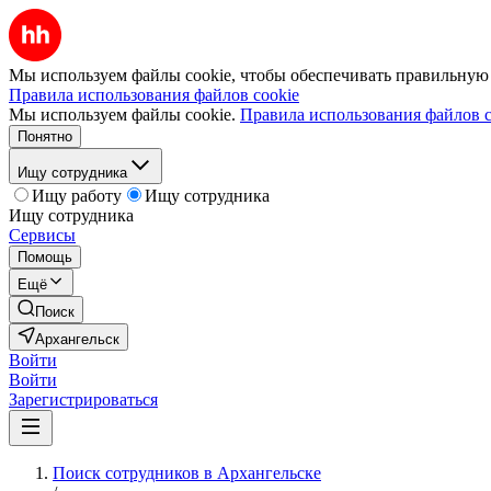
Мы используем файлы cookie, чтобы обеспечивать правильную р
Правила использования файлов cookie
Мы используем файлы cookie.
Правила использования файлов c
Понятно
Ищу сотрудника
Ищу работу
Ищу сотрудника
Ищу сотрудника
Сервисы
Помощь
Ещё
Поиск
Архангельск
Войти
Войти
Зарегистрироваться
Поиск сотрудников в Архангельске