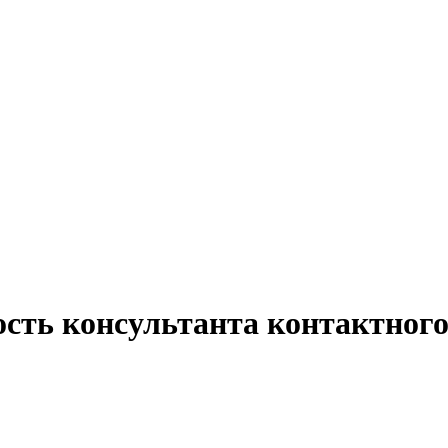
ость консультанта контактного