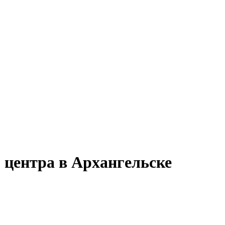
 центра в Архангельске