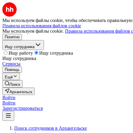
Мы используем файлы cookie, чтобы обеспечивать правильную р
Правила использования файлов cookie
Мы используем файлы cookie.
Правила использования файлов c
Понятно
Ищу сотрудника
Ищу работу
Ищу сотрудника
Ищу сотрудника
Сервисы
Помощь
Ещё
Поиск
Архангельск
Войти
Войти
Зарегистрироваться
Поиск сотрудников в Архангельске