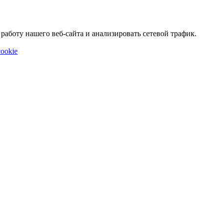
аботу нашего веб-сайта и анализировать сетевой трафик.
ookie