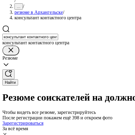
/
/
...
резюме в Архангельске
/
консультант контактного центра
консультант контактного центра
Резюме
Найти
Резюме соискателей на должн
Чтобы видеть все резюме, зарегистрируйтесь
После регистрации покажем ещё 398 и откроем фото
Зарегистрироваться
За всё время