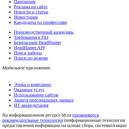
Партнерам
Реклама на сайте
Новости и статьи
Инвесторам
Кандидаты по профессиям
Производственный календарь
Требования к ПО
Безопасный HeadHunter
HeadHunter API
Поиск работы
Поиск по резюме
Мобильное приложение
Этика и комплаенс
Оказание услуг
Использование сайтов
Защита персональных данных
ИТ аккредитация
На информационном ресурсе hh.ru
применяются
рекомендательные технологии
(информационные технологии
предоставления информации на основе сбора, систематизации