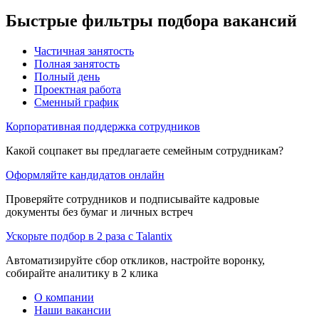
Быстрые фильтры подбора вакансий
Частичная занятость
Полная занятость
Полный день
Проектная работа
Сменный график
Корпоративная поддержка сотрудников
Какой соцпакет вы предлагаете семейным сотрудникам?
Оформляйте кандидатов онлайн
Проверяйте сотрудников и подписывайте кадровые
документы без бумаг и личных встреч
Ускорьте подбор в 2 раза с Talantix
Автоматизируйте сбор откликов, настройте воронку,
собирайте аналитику в 2 клика
О компании
Наши вакансии