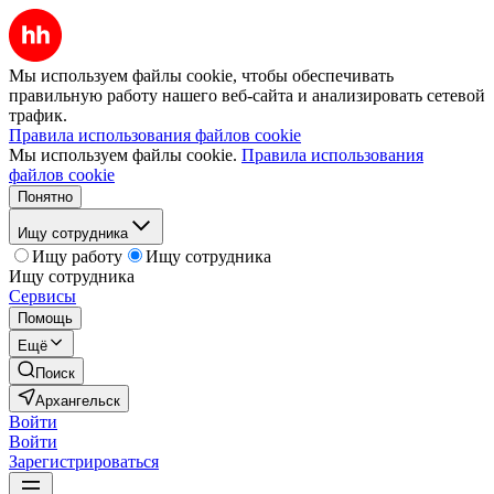
Мы используем файлы cookie, чтобы обеспечивать
правильную работу нашего веб-сайта и анализировать сетевой
трафик.
Правила использования файлов cookie
Мы используем файлы cookie.
Правила использования
файлов cookie
Понятно
Ищу сотрудника
Ищу работу
Ищу сотрудника
Ищу сотрудника
Сервисы
Помощь
Ещё
Поиск
Архангельск
Войти
Войти
Зарегистрироваться