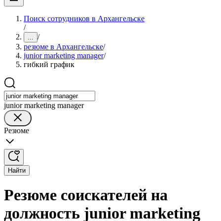
Поиск сотрудников в Архангельске
/
/
...
резюме в Архангельске
/
junior marketing manager
/
гибкий график
junior marketing manager
Резюме
Найти
Резюме соискателей на
должность junior marketing