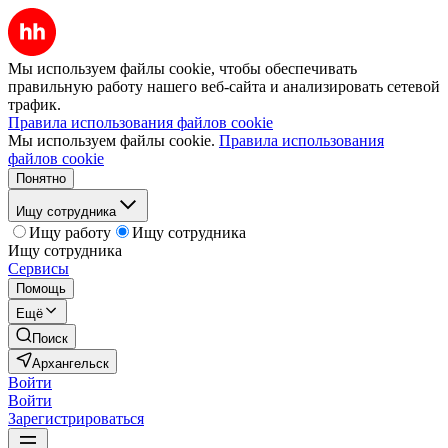
Мы используем файлы cookie, чтобы обеспечивать
правильную работу нашего веб-сайта и анализировать сетевой
трафик.
Правила использования файлов cookie
Мы используем файлы cookie.
Правила использования
файлов cookie
Понятно
Ищу сотрудника
Ищу работу
Ищу сотрудника
Ищу сотрудника
Сервисы
Помощь
Ещё
Поиск
Архангельск
Войти
Войти
Зарегистрироваться