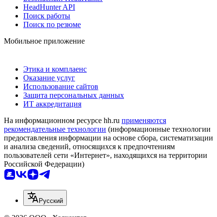
HeadHunter API
Поиск работы
Поиск по резюме
Мобильное приложение
Этика и комплаенс
Оказание услуг
Использование сайтов
Защита персональных данных
ИТ аккредитация
На информационном ресурсе hh.ru
применяются
рекомендательные технологии
(информационные технологии
предоставления информации на основе сбора, систематизации
и анализа сведений, относящихся к предпочтениям
пользователей сети «Интернет», находящихся на территории
Российской Федерации)
Русский