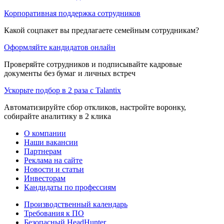
Корпоративная поддержка сотрудников
Какой соцпакет вы предлагаете семейным сотрудникам?
Оформляйте кандидатов онлайн
Проверяйте сотрудников и подписывайте кадровые
документы без бумаг и личных встреч
Ускорьте подбор в 2 раза с Talantix
Автоматизируйте сбор откликов, настройте воронку,
собирайте аналитику в 2 клика
О компании
Наши вакансии
Партнерам
Реклама на сайте
Новости и статьи
Инвесторам
Кандидаты по профессиям
Производственный календарь
Требования к ПО
Безопасный HeadHunter