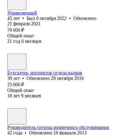
Управляющий
45
лет
•
Был
6 октября 2022
•
Обновлено
21 февраля 2021
70 000
₽
Общий опыт
21
год
6
месяцев
Бухгалтер, инспектор отдела кадров
39
лет
•
Обновлено
29 октября 2016
25 000
₽
Общий опыт
18
лет
9
месяцев
Руководитель группы розничного обслуживания
42
года
•
Обновлено
19 февраля 2013