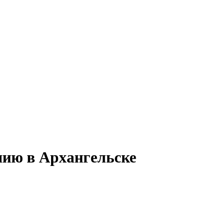
нию в Архангельске