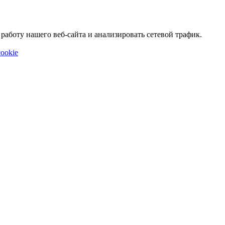
аботу нашего веб-сайта и анализировать сетевой трафик.
ookie