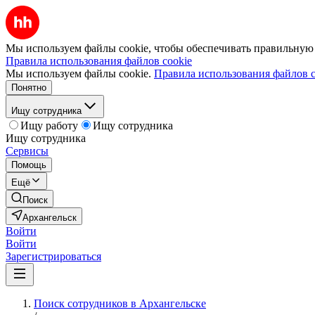
Мы используем файлы cookie, чтобы обеспечивать правильную р
Правила использования файлов cookie
Мы используем файлы cookie.
Правила использования файлов c
Понятно
Ищу сотрудника
Ищу работу
Ищу сотрудника
Ищу сотрудника
Сервисы
Помощь
Ещё
Поиск
Архангельск
Войти
Войти
Зарегистрироваться
Поиск сотрудников в Архангельске