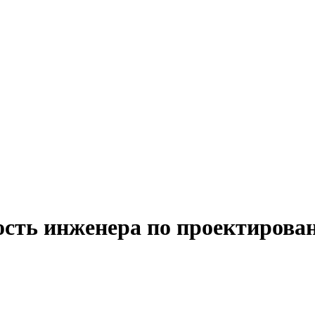
ость инженера по проектирова