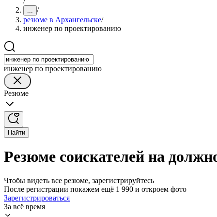
/
/
...
резюме в Архангельске
/
инженер по проектированию
инженер по проектированию
Резюме
Найти
Резюме соискателей на должн
Чтобы видеть все резюме, зарегистрируйтесь
После регистрации покажем ещё 1 990 и откроем фото
Зарегистрироваться
За всё время