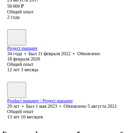
50 000
₽
Общий опыт
2
года
Project manager
34
года
•
Был
11 февраля 2022
•
Обновлено
18 февраля 2020
Общий опыт
12
лет
3
месяца
Product manager / Project manager
29
лет
•
Был
1 мая 2023
•
Обновлено
5 августа 2021
Общий опыт
13
лет
10
месяцев