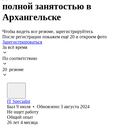
полной занятостью в
Архангельске
Чтобы видеть все резюме, зарегистрируйтесь
После регистрации покажем ещё 20 и откроем фото
Зарегистрироваться
За всё время
По соответствию
20 резюме
IT Specialist
Был
9 июля
•
Обновлено
3 августа 2024
Не ищет работу
Общий опыт
26
лет
4
месяца