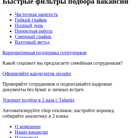
Быстрые фильтры подбора вакансий
Частичная занятость
Гибкий график
Полный день
Проектная работа
Сменный график
Вахтовый метод
Корпоративная поддержка сотрудников
Какой соцпакет вы предлагаете семейным сотрудникам?
Оформляйте кандидатов онлайн
Проверяйте сотрудников и подписывайте кадровые
документы без бумаг и личных встреч
Ускорьте подбор в 2 раза с Talantix
Автоматизируйте сбор откликов, настройте воронку,
собирайте аналитику в 2 клика
О компании
Наши вакансии
Партнерам