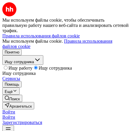
Мы используем файлы cookie, чтобы обеспечивать
правильную работу нашего веб-сайта и анализировать сетевой
трафик.
Правила использования файлов cookie
Мы используем файлы cookie.
Правила использования
файлов cookie
Понятно
Ищу сотрудника
Ищу работу
Ищу сотрудника
Ищу сотрудника
Сервисы
Помощь
Ещё
Поиск
Архангельск
Войти
Войти
Зарегистрироваться