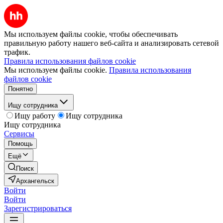
Мы используем файлы cookie, чтобы обеспечивать
правильную работу нашего веб-сайта и анализировать сетевой
трафик.
Правила использования файлов cookie
Мы используем файлы cookie.
Правила использования
файлов cookie
Понятно
Ищу сотрудника
Ищу работу
Ищу сотрудника
Ищу сотрудника
Сервисы
Помощь
Ещё
Поиск
Архангельск
Войти
Войти
Зарегистрироваться