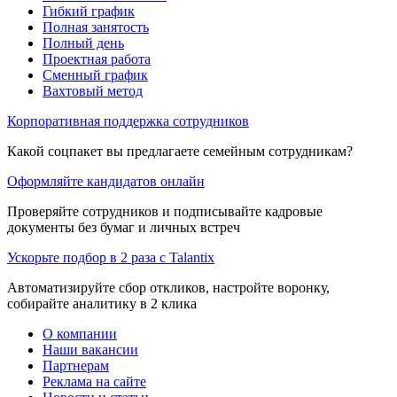
Гибкий график
Полная занятость
Полный день
Проектная работа
Сменный график
Вахтовый метод
Корпоративная поддержка сотрудников
Какой соцпакет вы предлагаете семейным сотрудникам?
Оформляйте кандидатов онлайн
Проверяйте сотрудников и подписывайте кадровые
документы без бумаг и личных встреч
Ускорьте подбор в 2 раза с Talantix
Автоматизируйте сбор откликов, настройте воронку,
собирайте аналитику в 2 клика
О компании
Наши вакансии
Партнерам
Реклама на сайте