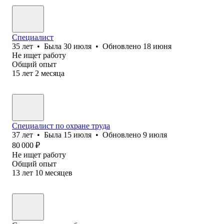
Специалист
35
лет
•
Была
30 июля
•
Обновлено
18 июня
Не ищет работу
Общий опыт
15
лет
2
месяца
Специалист по охране труда
37
лет
•
Была
15 июля
•
Обновлено
9 июля
80 000
₽
Не ищет работу
Общий опыт
13
лет
10
месяцев