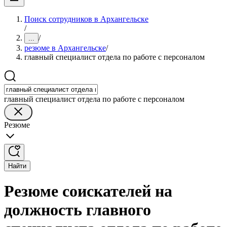
Поиск сотрудников в Архангельске
/
/
...
резюме в Архангельске
/
главный специалист отдела по работе с персоналом
главный специалист отдела по работе с персоналом
Резюме
Найти
Резюме соискателей на
должность главного