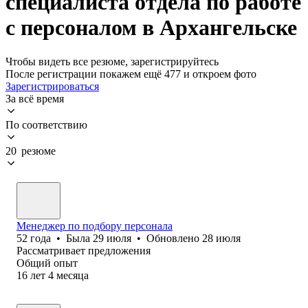
специалиста отдела по работе
с персоналом в Архангельске
Чтобы видеть все резюме, зарегистрируйтесь
После регистрации покажем ещё 477 и откроем фото
Зарегистрироваться
За всё время
По соответствию
20 резюме
Менеджер по подбору персонала
52
года
•
Была
29 июля
•
Обновлено
28 июля
Рассматривает предложения
Общий опыт
16
лет
4
месяца