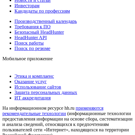
Новости и статьи
Инвесторам
Кандидаты по профессиям
Производственный календарь
Требования к ПО
Безопасный HeadHunter
HeadHunter API
Поиск работы
Поиск по резюме
Мобильное приложение
Этика и комплаенс
Оказание услуг
Использование сайтов
Защита персональных данных
ИТ аккредитация
На информационном ресурсе hh.ru
применяются
рекомендательные технологии
(информационные технологии
предоставления информации на основе сбора, систематизации
и анализа сведений, относящихся к предпочтениям
пользователей сети «Интернет», находящихся на территории