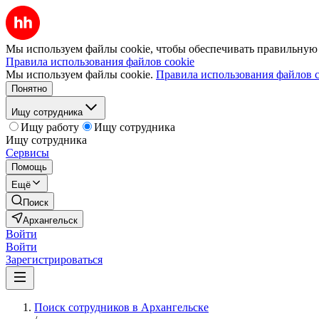
Мы используем файлы cookie, чтобы обеспечивать правильную р
Правила использования файлов cookie
Мы используем файлы cookie.
Правила использования файлов c
Понятно
Ищу сотрудника
Ищу работу
Ищу сотрудника
Ищу сотрудника
Сервисы
Помощь
Ещё
Поиск
Архангельск
Войти
Войти
Зарегистрироваться
Поиск сотрудников в Архангельске