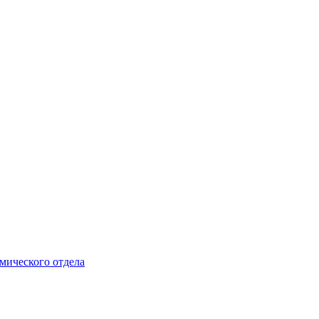
мического отдела