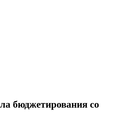
ела бюджетирования со