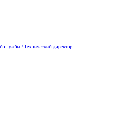
ой службы / Технический директор