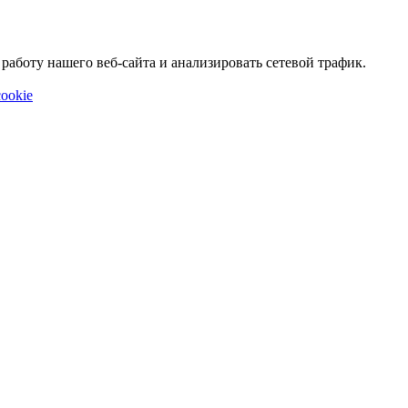
аботу нашего веб-сайта и анализировать сетевой трафик.
ookie