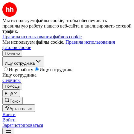
Мы используем файлы cookie, чтобы обеспечивать
правильную работу нашего веб-сайта и анализировать сетевой
трафик.
Правила использования файлов cookie
Мы используем файлы cookie.
Правила использования
файлов cookie
Понятно
Ищу сотрудника
Ищу работу
Ищу сотрудника
Ищу сотрудника
Сервисы
Помощь
Ещё
Поиск
Архангельск
Войти
Войти
Зарегистрироваться