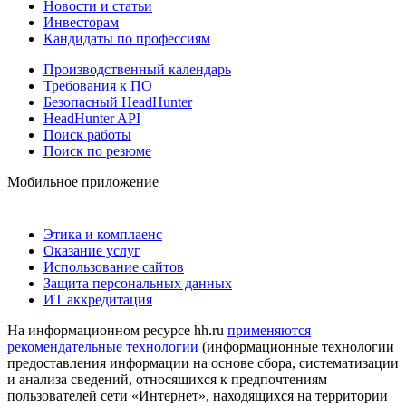
Новости и статьи
Инвесторам
Кандидаты по профессиям
Производственный календарь
Требования к ПО
Безопасный HeadHunter
HeadHunter API
Поиск работы
Поиск по резюме
Мобильное приложение
Этика и комплаенс
Оказание услуг
Использование сайтов
Защита персональных данных
ИТ аккредитация
На информационном ресурсе hh.ru
применяются
рекомендательные технологии
(информационные технологии
предоставления информации на основе сбора, систематизации
и анализа сведений, относящихся к предпочтениям
пользователей сети «Интернет», находящихся на территории