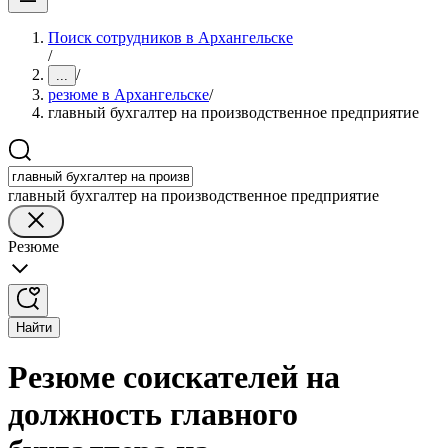
Поиск сотрудников в Архангельске
/
/
...
резюме в Архангельске
/
главный бухгалтер на производственное предприятие
главный бухгалтер на производственное предприятие
Резюме
Найти
Резюме соискателей на
должность главного