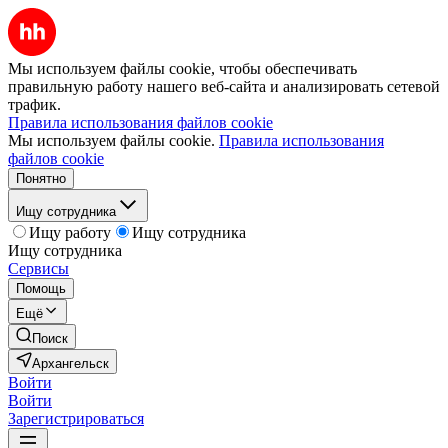
Мы используем файлы cookie, чтобы обеспечивать
правильную работу нашего веб-сайта и анализировать сетевой
трафик.
Правила использования файлов cookie
Мы используем файлы cookie.
Правила использования
файлов cookie
Понятно
Ищу сотрудника
Ищу работу
Ищу сотрудника
Ищу сотрудника
Сервисы
Помощь
Ещё
Поиск
Архангельск
Войти
Войти
Зарегистрироваться