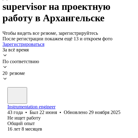
supervisor на проектную
работу в Архангельске
Чтобы видеть все резюме, зарегистрируйтесь
После регистрации покажем ещё 13 и откроем фото
Зарегистрироваться
За всё время
По соответствию
20 резюме
Instrumentation engineer
43
года
•
Был
22 июня
•
Обновлено
29 ноября 2025
Не ищет работу
Общий опыт
16
лет
8
месяцев