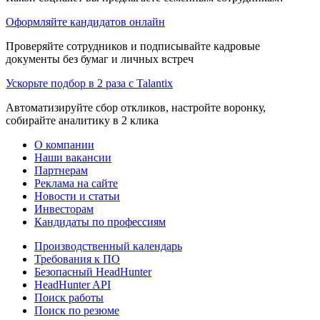
Оформляйте кандидатов онлайн
Проверяйте сотрудников и подписывайте кадровые
документы без бумаг и личных встреч
Ускорьте подбор в 2 раза с Talantix
Автоматизируйте сбор откликов, настройте воронку,
собирайте аналитику в 2 клика
О компании
Наши вакансии
Партнерам
Реклама на сайте
Новости и статьи
Инвесторам
Кандидаты по профессиям
Производственный календарь
Требования к ПО
Безопасный HeadHunter
HeadHunter API
Поиск работы
Поиск по резюме