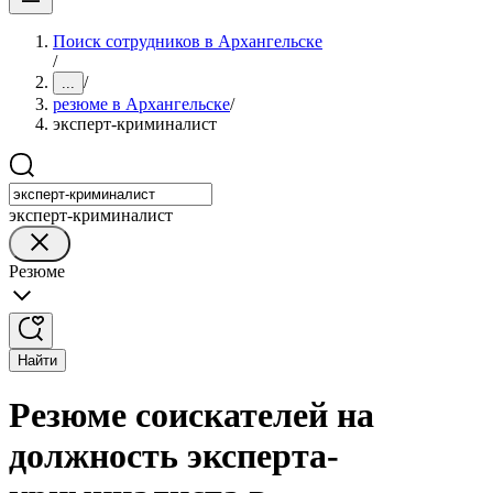
Поиск сотрудников в Архангельске
/
/
...
резюме в Архангельске
/
эксперт-криминалист
эксперт-криминалист
Резюме
Найти
Резюме соискателей на
должность эксперта-