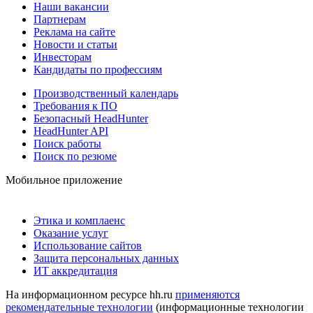
Наши вакансии
Партнерам
Реклама на сайте
Новости и статьи
Инвесторам
Кандидаты по профессиям
Производственный календарь
Требования к ПО
Безопасный HeadHunter
HeadHunter API
Поиск работы
Поиск по резюме
Мобильное приложение
Этика и комплаенс
Оказание услуг
Использование сайтов
Защита персональных данных
ИТ аккредитация
На информационном ресурсе hh.ru
применяются
рекомендательные технологии
(информационные технологии