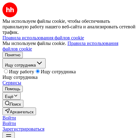
Мы используем файлы cookie, чтобы обеспечивать
правильную работу нашего веб-сайта и анализировать сетевой
трафик.
Правила использования файлов cookie
Мы используем файлы cookie.
Правила использования
файлов cookie
Понятно
Ищу сотрудника
Ищу работу
Ищу сотрудника
Ищу сотрудника
Сервисы
Помощь
Ещё
Поиск
Архангельск
Войти
Войти
Зарегистрироваться