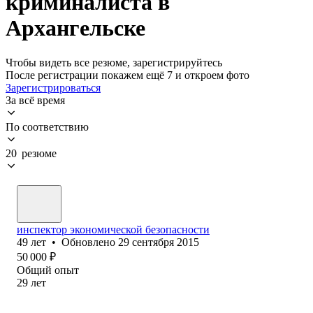
криминалиста в
Архангельске
Чтобы видеть все резюме, зарегистрируйтесь
После регистрации покажем ещё 7 и откроем фото
Зарегистрироваться
За всё время
По соответствию
20 резюме
инспектор экономической безопасности
49
лет
•
Обновлено
29 сентября 2015
50 000
₽
Общий опыт
29
лет