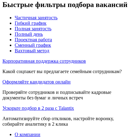
Быстрые фильтры подбора вакансий
Частичная занятость
Гибкий график
Полная занятость
Полный день
Проектная работа
Сменный график
Вахтовый метод
Корпоративная поддержка сотрудников
Какой соцпакет вы предлагаете семейным сотрудникам?
Оформляйте кандидатов онлайн
Проверяйте сотрудников и подписывайте кадровые
документы без бумаг и личных встреч
Ускорьте подбор в 2 раза с Talantix
Автоматизируйте сбор откликов, настройте воронку,
собирайте аналитику в 2 клика
О компании