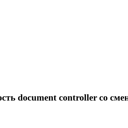
сть document controller со см