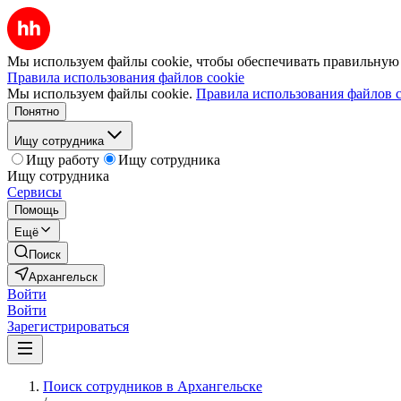
Мы используем файлы cookie, чтобы обеспечивать правильную р
Правила использования файлов cookie
Мы используем файлы cookie.
Правила использования файлов c
Понятно
Ищу сотрудника
Ищу работу
Ищу сотрудника
Ищу сотрудника
Сервисы
Помощь
Ещё
Поиск
Архангельск
Войти
Войти
Зарегистрироваться
Поиск сотрудников в Архангельске