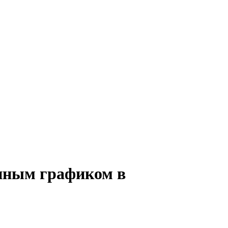
енным графиком в