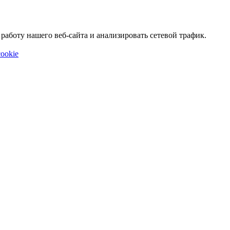
аботу нашего веб-сайта и анализировать сетевой трафик.
ookie