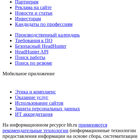
Партнерам
Реклама на сайте
Новости и статьи
Инвесторам
Кандидаты по профессиям
Производственный календарь
Требования к ПО
Безопасный HeadHunter
HeadHunter API
Поиск работы
Поиск по резюме
Мобильное приложение
Этика и комплаенс
Оказание услуг
Использование сайтов
Защита персональных данных
ИТ аккредитация
На информационном ресурсе hh.ru
применяются
рекомендательные технологии
(информационные технологии
предоставления информации на основе сбора, систематизации