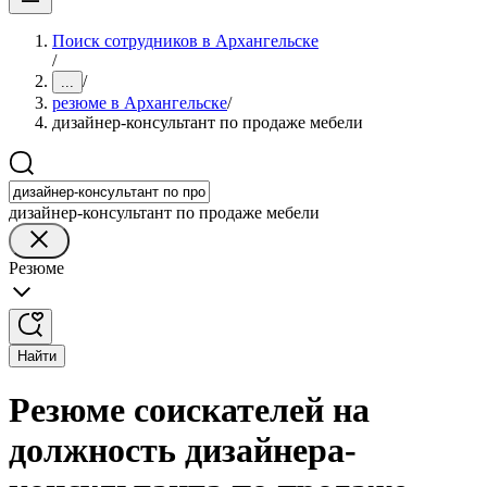
Поиск сотрудников в Архангельске
/
/
...
резюме в Архангельске
/
дизайнер-консультант по продаже мебели
дизайнер-консультант по продаже мебели
Резюме
Найти
Резюме соискателей на
должность дизайнера-