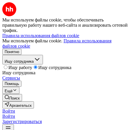
Мы используем файлы cookie, чтобы обеспечивать
правильную работу нашего веб-сайта и анализировать сетевой
трафик.
Правила использования файлов cookie
Мы используем файлы cookie.
Правила использования
файлов cookie
Понятно
Ищу сотрудника
Ищу работу
Ищу сотрудника
Ищу сотрудника
Сервисы
Помощь
Ещё
Поиск
Архангельск
Войти
Войти
Зарегистрироваться