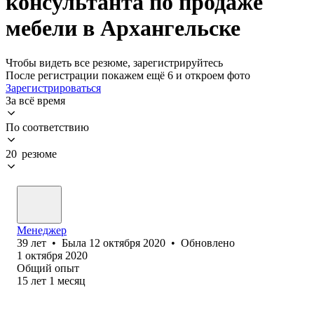
консультанта по продаже
мебели в Архангельске
Чтобы видеть все резюме, зарегистрируйтесь
После регистрации покажем ещё 6 и откроем фото
Зарегистрироваться
За всё время
По соответствию
20 резюме
Менеджер
39
лет
•
Была
12 октября 2020
•
Обновлено
1 октября 2020
Общий опыт
15
лет
1
месяц