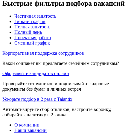
Быстрые фильтры подбора вакансий
Частичная занятость
Гибкий график
Полная занятость
Полный день
Проектная работа
Сменный график
Корпоративная поддержка сотрудников
Какой соцпакет вы предлагаете семейным сотрудникам?
Оформляйте кандидатов онлайн
Проверяйте сотрудников и подписывайте кадровые
документы без бумаг и личных встреч
Ускорьте подбор в 2 раза с Talantix
Автоматизируйте сбор откликов, настройте воронку,
собирайте аналитику в 2 клика
О компании
Наши вакансии