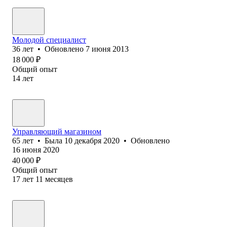
Молодой специалист
36
лет
•
Обновлено
7 июня 2013
18 000
₽
Общий опыт
14
лет
Управляющий магазином
65
лет
•
Была
10 декабря 2020
•
Обновлено
16 июня 2020
40 000
₽
Общий опыт
17
лет
11
месяцев