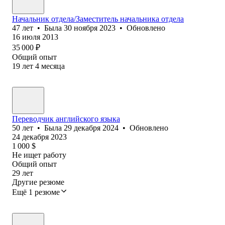
Начальник отдела/Заместитель начальника отдела
47
лет
•
Была
30 ноября 2023
•
Обновлено
16 июля 2013
35 000
₽
Общий опыт
19
лет
4
месяца
Переводчик английского языка
50
лет
•
Была
29 декабря 2024
•
Обновлено
24 декабря 2023
1 000
$
Не ищет работу
Общий опыт
29
лет
Другие резюме
Ещё 1 резюме