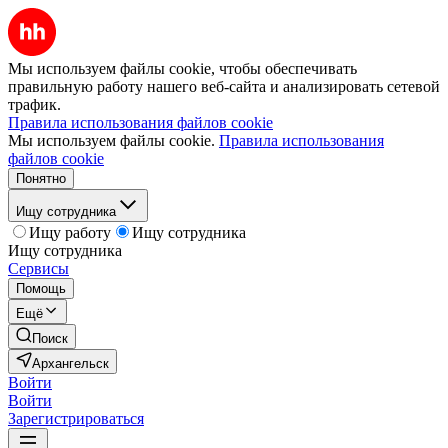
Мы используем файлы cookie, чтобы обеспечивать
правильную работу нашего веб-сайта и анализировать сетевой
трафик.
Правила использования файлов cookie
Мы используем файлы cookie.
Правила использования
файлов cookie
Понятно
Ищу сотрудника
Ищу работу
Ищу сотрудника
Ищу сотрудника
Сервисы
Помощь
Ещё
Поиск
Архангельск
Войти
Войти
Зарегистрироваться