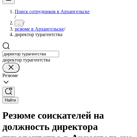
Поиск сотрудников в Архангельске
/
/
...
резюме в Архангельске
/
директор турагентства
директор турагентства
Резюме
Найти
Резюме соискателей на
должность директора