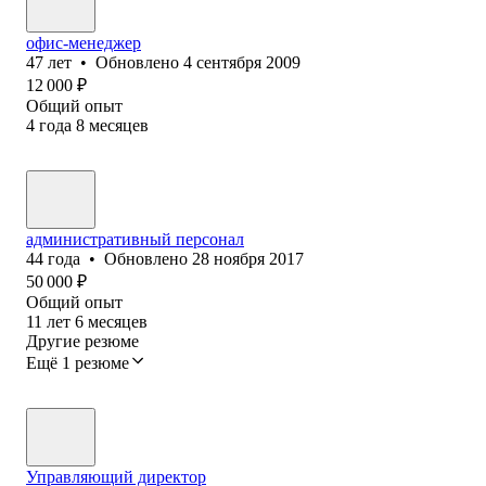
офис-менеджер
47
лет
•
Обновлено
4 сентября 2009
12 000
₽
Общий опыт
4
года
8
месяцев
административный персонал
44
года
•
Обновлено
28 ноября 2017
50 000
₽
Общий опыт
11
лет
6
месяцев
Другие резюме
Ещё 1 резюме
Управляющий директор