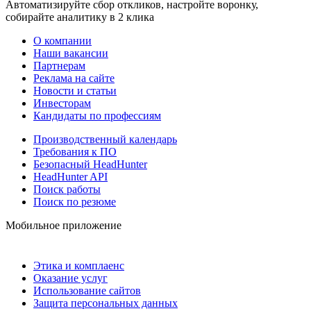
Автоматизируйте сбор откликов, настройте воронку,
собирайте аналитику в 2 клика
О компании
Наши вакансии
Партнерам
Реклама на сайте
Новости и статьи
Инвесторам
Кандидаты по профессиям
Производственный календарь
Требования к ПО
Безопасный HeadHunter
HeadHunter API
Поиск работы
Поиск по резюме
Мобильное приложение
Этика и комплаенс
Оказание услуг
Использование сайтов
Защита персональных данных