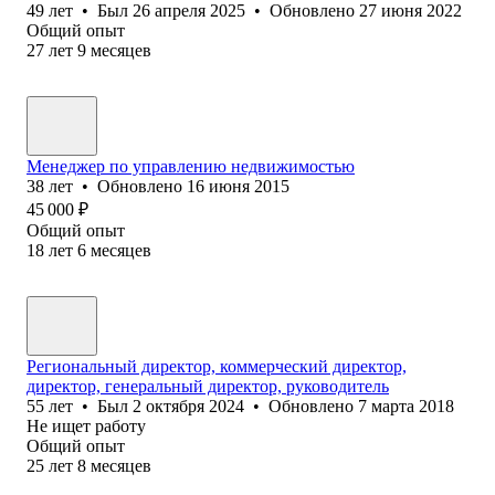
49
лет
•
Был
26 апреля 2025
•
Обновлено
27 июня 2022
Общий опыт
27
лет
9
месяцев
Менеджер по управлению недвижимостью
38
лет
•
Обновлено
16 июня 2015
45 000
₽
Общий опыт
18
лет
6
месяцев
Региональный директор, коммерческий директор,
директор, генеральный директор, руководитель
55
лет
•
Был
2 октября 2024
•
Обновлено
7 марта 2018
Не ищет работу
Общий опыт
25
лет
8
месяцев