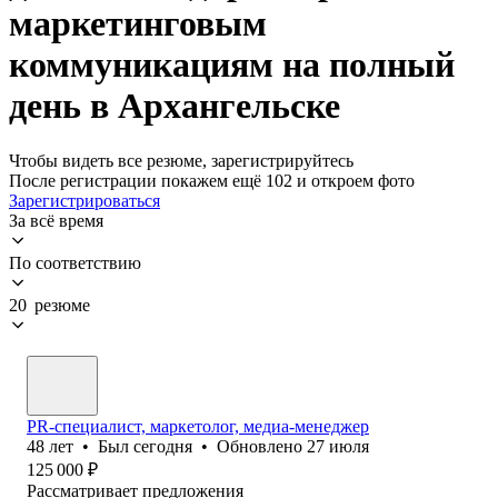
маркетинговым
коммуникациям на полный
день в Архангельске
Чтобы видеть все резюме, зарегистрируйтесь
После регистрации покажем ещё 102 и откроем фото
Зарегистрироваться
За всё время
По соответствию
20 резюме
PR-специалист, маркетолог, медиа-менеджер
48
лет
•
Был
сегодня
•
Обновлено
27 июля
125 000
₽
Рассматривает предложения