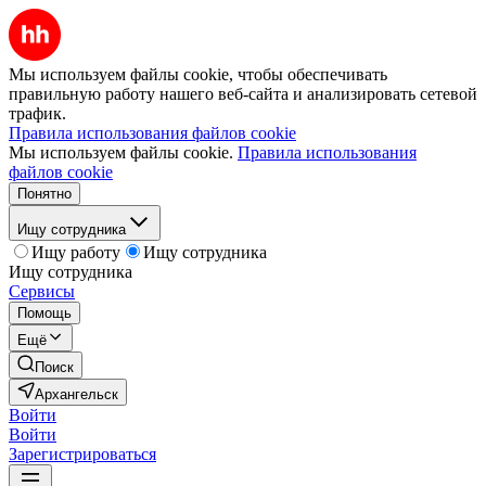
Мы используем файлы cookie, чтобы обеспечивать
правильную работу нашего веб-сайта и анализировать сетевой
трафик.
Правила использования файлов cookie
Мы используем файлы cookie.
Правила использования
файлов cookie
Понятно
Ищу сотрудника
Ищу работу
Ищу сотрудника
Ищу сотрудника
Сервисы
Помощь
Ещё
Поиск
Архангельск
Войти
Войти
Зарегистрироваться