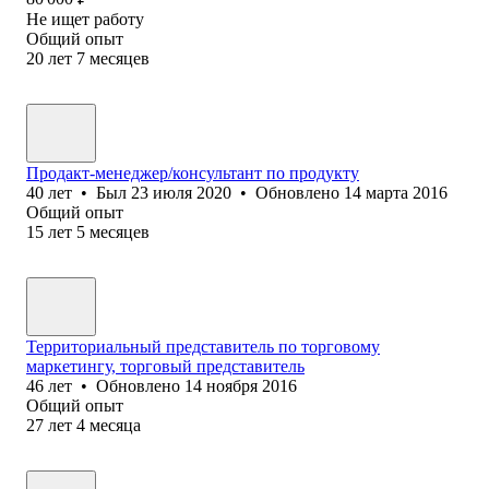
Не ищет работу
Общий опыт
20
лет
7
месяцев
Продакт-менеджер/консультант по продукту
40
лет
•
Был
23 июля 2020
•
Обновлено
14 марта 2016
Общий опыт
15
лет
5
месяцев
Территориальный представитель по торговому
маркетингу, торговый представитель
46
лет
•
Обновлено
14 ноября 2016
Общий опыт
27
лет
4
месяца