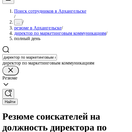
Поиск сотрудников в Архангельске
/
/
...
резюме в Архангельске
/
директор по маркетинговым коммуникациям
/
полный день
директор по маркетинговым коммуникациям
Резюме
Найти
Резюме соискателей на
должность директора по