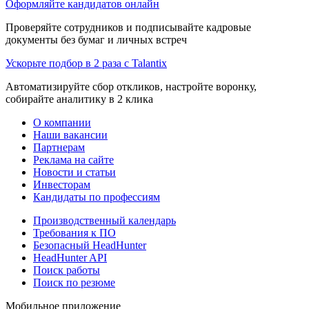
Оформляйте кандидатов онлайн
Проверяйте сотрудников и подписывайте кадровые
документы без бумаг и личных встреч
Ускорьте подбор в 2 раза с Talantix
Автоматизируйте сбор откликов, настройте воронку,
собирайте аналитику в 2 клика
О компании
Наши вакансии
Партнерам
Реклама на сайте
Новости и статьи
Инвесторам
Кандидаты по профессиям
Производственный календарь
Требования к ПО
Безопасный HeadHunter
HeadHunter API
Поиск работы
Поиск по резюме
Мобильное приложение