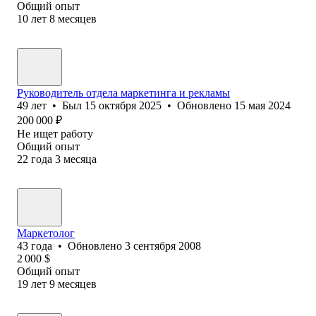
Общий опыт
10
лет
8
месяцев
Руководитель отдела маркетинга и рекламы
49
лет
•
Был
15 октября 2025
•
Обновлено
15 мая 2024
200 000
₽
Не ищет работу
Общий опыт
22
года
3
месяца
Маркетолог
43
года
•
Обновлено
3 сентября 2008
2 000
$
Общий опыт
19
лет
9
месяцев