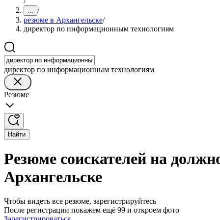
/
/
...
резюме в Архангельске
/
директор по информационным технологиям
директор по информационным технологиям
Резюме
Найти
Резюме соискателей на должн
Архангельске
Чтобы видеть все резюме, зарегистрируйтесь
После регистрации покажем ещё 99 и откроем фото
Зарегистрироваться