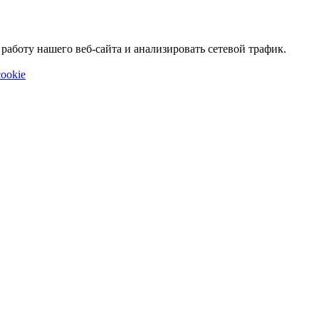
аботу нашего веб-сайта и анализировать сетевой трафик.
ookie