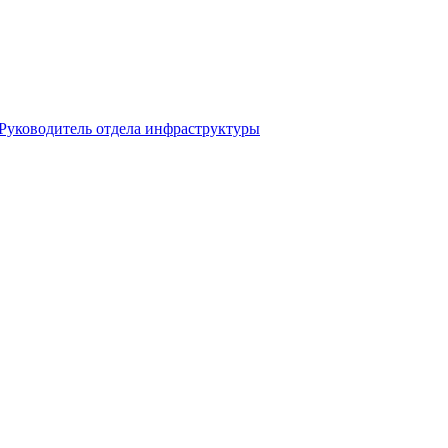
 Руководитель отдела инфраструктуры