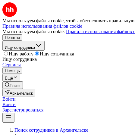
Мы используем файлы cookie, чтобы обеспечивать правильную р
Правила использования файлов cookie
Мы используем файлы cookie.
Правила использования файлов c
Понятно
Ищу сотрудника
Ищу работу
Ищу сотрудника
Ищу сотрудника
Сервисы
Помощь
Ещё
Поиск
Архангельск
Войти
Войти
Зарегистрироваться
Поиск сотрудников в Архангельске