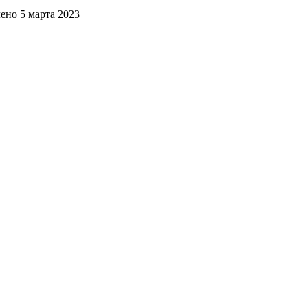
лено
5 марта 2023