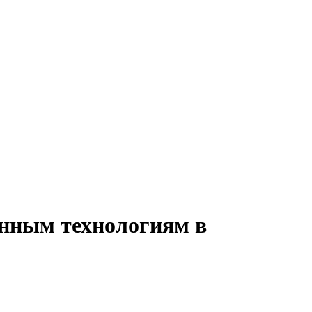
онным технологиям в