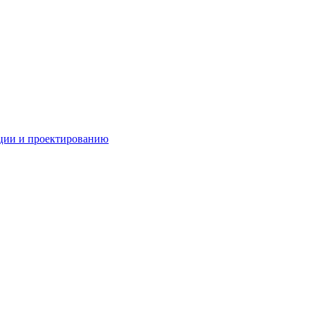
ации и проектированию