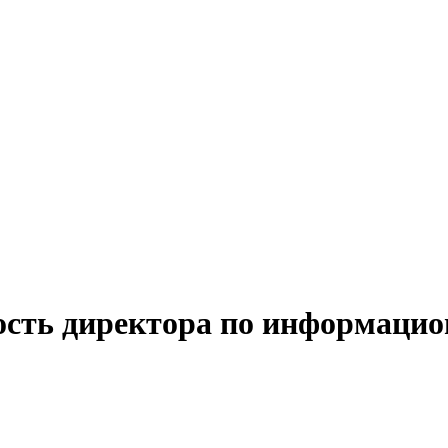
ость директора по информаци