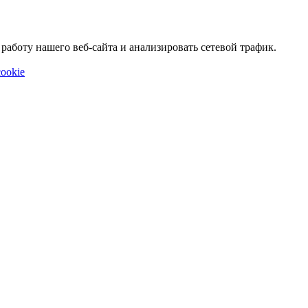
аботу нашего веб-сайта и анализировать сетевой трафик.
ookie