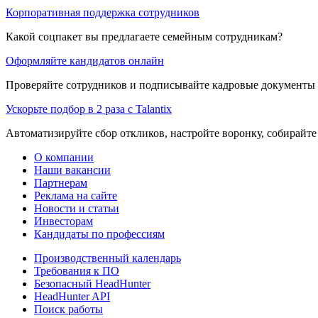
Корпоративная поддержка сотрудников
Какой соцпакет вы предлагаете семейным сотрудникам?
Оформляйте кандидатов онлайн
Проверяйте сотрудников и подписывайте кадровые документы 
Ускорьте подбор в 2 раза с Talantix
Автоматизируйте сбор откликов, настройте воронку, собирайте
О компании
Наши вакансии
Партнерам
Реклама на сайте
Новости и статьи
Инвесторам
Кандидаты по профессиям
Производственный календарь
Требования к ПО
Безопасный HeadHunter
HeadHunter API
Поиск работы