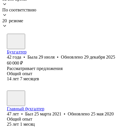
По соответствию
20 резюме
Бухгалтер
42
года
•
Была
29 июля
•
Обновлено
29 декабря 2025
60 000
₽
Рассматривает предложения
Общий опыт
14
лет
7
месяцев
Главный бухгалтер
47
лет
•
Был
25 марта 2021
•
Обновлено
25 мая 2020
Общий опыт
25
лет
1
месяц