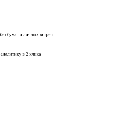
без бумаг и личных встреч
 аналитику в 2 клика