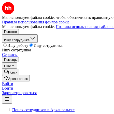
Мы используем файлы cookie, чтобы обеспечивать правильную р
Правила использования файлов cookie
Мы используем файлы cookie.
Правила использования файлов c
Понятно
Ищу сотрудника
Ищу работу
Ищу сотрудника
Ищу сотрудника
Сервисы
Помощь
Ещё
Поиск
Архангельск
Войти
Войти
Зарегистрироваться
Поиск сотрудников в Архангельске