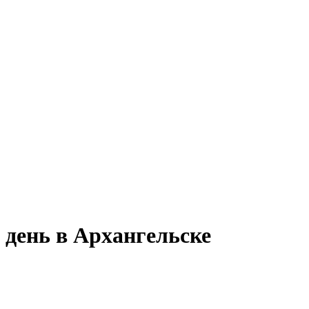
й день в Архангельске