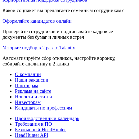
Какой соцпакет вы предлагаете семейным сотрудникам?
Оформляйте кандидатов онлайн
Проверяйте сотрудников и подписывайте кадровые
документы без бумаг и личных встреч
Ускорьте подбор в 2 раза с Talantix
Автоматизируйте сбор откликов, настройте воронку,
собирайте аналитику в 2 клика
О компании
Наши вакансии
Партнерам
Реклама на сайте
Новости и статьи
Инвесторам
Кандидаты по профессиям
Производственный календарь
Требования к ПО
Безопасный HeadHunter
HeadHunter API