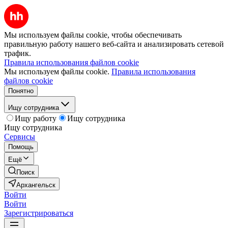
Мы используем файлы cookie, чтобы обеспечивать
правильную работу нашего веб-сайта и анализировать сетевой
трафик.
Правила использования файлов cookie
Мы используем файлы cookie.
Правила использования
файлов cookie
Понятно
Ищу сотрудника
Ищу работу
Ищу сотрудника
Ищу сотрудника
Сервисы
Помощь
Ещё
Поиск
Архангельск
Войти
Войти
Зарегистрироваться