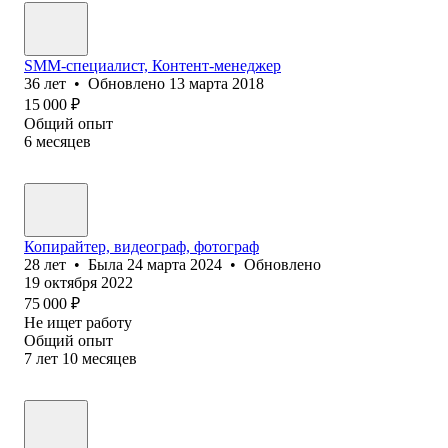
SMM-специалист, Контент-менеджер
36
лет
•
Обновлено
13 марта 2018
15 000
₽
Общий опыт
6
месяцев
Копирайтер, видеограф, фотограф
28
лет
•
Была
24 марта 2024
•
Обновлено
19 октября 2022
75 000
₽
Не ищет работу
Общий опыт
7
лет
10
месяцев