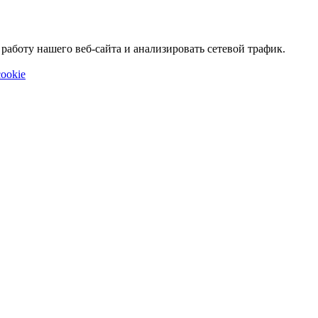
аботу нашего веб-сайта и анализировать сетевой трафик.
ookie