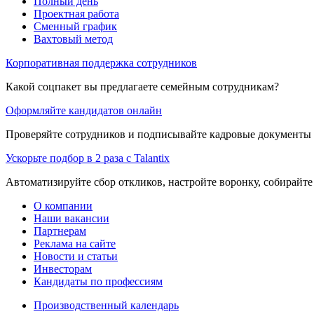
Полный день
Проектная работа
Сменный график
Вахтовый метод
Корпоративная поддержка сотрудников
Какой соцпакет вы предлагаете семейным сотрудникам?
Оформляйте кандидатов онлайн
Проверяйте сотрудников и подписывайте кадровые документы 
Ускорьте подбор в 2 раза с Talantix
Автоматизируйте сбор откликов, настройте воронку, собирайте
О компании
Наши вакансии
Партнерам
Реклама на сайте
Новости и статьи
Инвесторам
Кандидаты по профессиям
Производственный календарь