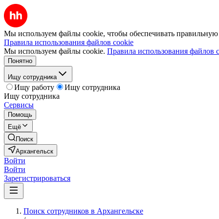
Мы используем файлы cookie, чтобы обеспечивать правильную р
Правила использования файлов cookie
Мы используем файлы cookie.
Правила использования файлов c
Понятно
Ищу сотрудника
Ищу работу
Ищу сотрудника
Ищу сотрудника
Сервисы
Помощь
Ещё
Поиск
Архангельск
Войти
Войти
Зарегистрироваться
Поиск сотрудников в Архангельске