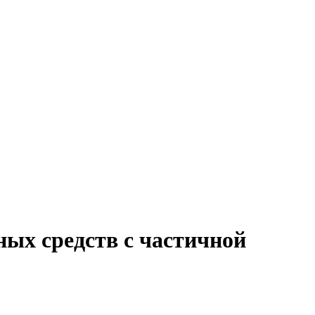
ных средств с частичной