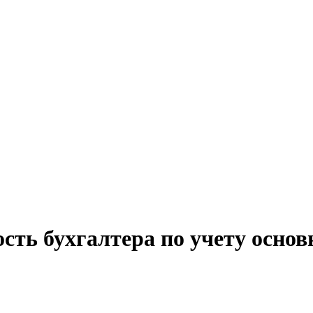
сть бухгалтера по учету основ