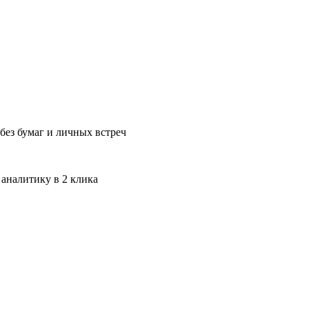
без бумаг и личных встреч
 аналитику в 2 клика