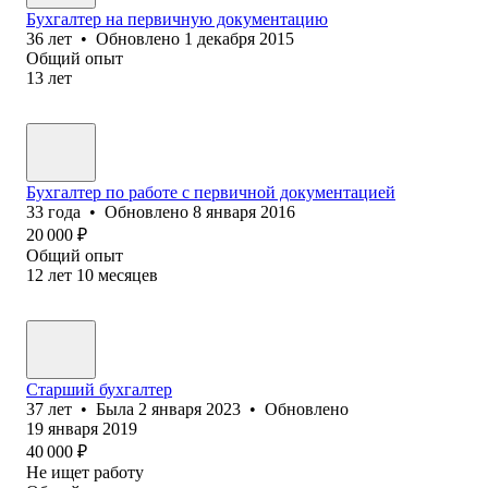
Бухгалтер на первичную документацию
36
лет
•
Обновлено
1 декабря 2015
Общий опыт
13
лет
Бухгалтер по работе с первичной документацией
33
года
•
Обновлено
8 января 2016
20 000
₽
Общий опыт
12
лет
10
месяцев
Старший бухгалтер
37
лет
•
Была
2 января 2023
•
Обновлено
19 января 2019
40 000
₽
Не ищет работу