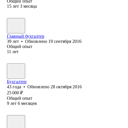
Общий опыт
15
лет
3
месяца
Главный бухгалтер
39
лет
•
Обновлено
19 сентября 2016
Общий опыт
11
лет
Бухгалтер
43
года
•
Обновлено
28 октября 2016
25 000
₽
Общий опыт
9
лет
6
месяцев