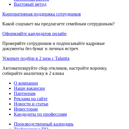
Вахтовый метод
Корпоративная поддержка сотрудников
Какой соцпакет вы предлагаете семейным сотрудникам?
Оформляйте кандидатов онлайн
Проверяйте сотрудников и подписывайте кадровые
документы без бумаг и личных встреч
Ускорьте подбор в 2 раза с Talantix
Автоматизируйте сбор откликов, настройте воронку,
собирайте аналитику в 2 клика
О компании
Наши вакансии
Партнерам
Реклама на сайте
Новости и статьи
Инвесторам
Кандидаты по профессиям
Производственный календарь