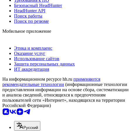
Требования к ПО
Безопасный HeadHunter
HeadHunter API
Поиск работы
Поиск по резюме
Мобильное приложение
Этика и комплаенс
Оказание услуг
Использование сайтов
Защита персональных данных
ИТ аккредитация
На информационном ресурсе hh.ru
применяются
рекомендательные технологии
(информационные технологии
предоставления информации на основе сбора, систематизации
и анализа сведений, относящихся к предпочтениям
пользователей сети «Интернет», находящихся на территории
Российской Федерации)
Русский