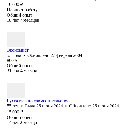
10 000
₽
Не ищет работу
Общий опыт
18
лет
7
месяцев
Экономист
53
года
•
Обновлено
27 февраля 2004
800
$
Общий опыт
31
год
4
месяца
Бухгалтер по совместительству
55
лет
•
Была
26 июня 2024
•
Обновлено
26 июня 2024
15 000
₽
Общий опыт
14
лет
2
месяца