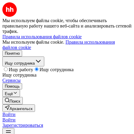
Мы используем файлы cookie, чтобы обеспечивать
правильную работу нашего веб-сайта и анализировать сетевой
трафик.
Правила использования файлов cookie
Мы используем файлы cookie.
Правила использования
файлов cookie
Понятно
Ищу сотрудника
Ищу работу
Ищу сотрудника
Ищу сотрудника
Сервисы
Помощь
Ещё
Поиск
Архангельск
Войти
Войти
Зарегистрироваться