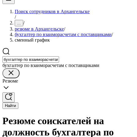
Поиск сотрудников в Архангельске
/
/
...
резюме в Архангельске
/
бухгалтер по взаиморасчетам с поставщиками
/
сменный график
бухгалтер по взаиморасчетам с поставщиками
Резюме
Найти
Резюме соискателей на
должность бухгалтера по