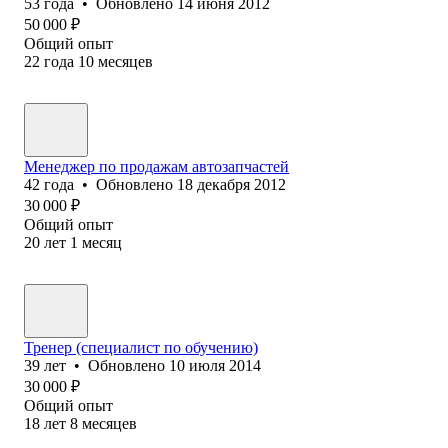
53
года
•
Обновлено
14 июня 2012
50 000
₽
Общий опыт
22
года
10
месяцев
Менеджер по продажам автозапчастей
42
года
•
Обновлено
18 декабря 2012
30 000
₽
Общий опыт
20
лет
1
месяц
Тренер (специалист по обучению)
39
лет
•
Обновлено
10 июля 2014
30 000
₽
Общий опыт
18
лет
8
месяцев