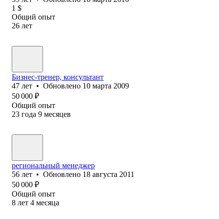
1
$
Общий опыт
26
лет
Бизнес-тренер, консультант
47
лет
•
Обновлено
10 марта 2009
50 000
₽
Общий опыт
23
года
9
месяцев
региональный менеджер
56
лет
•
Обновлено
18 августа 2011
50 000
₽
Общий опыт
8
лет
4
месяца