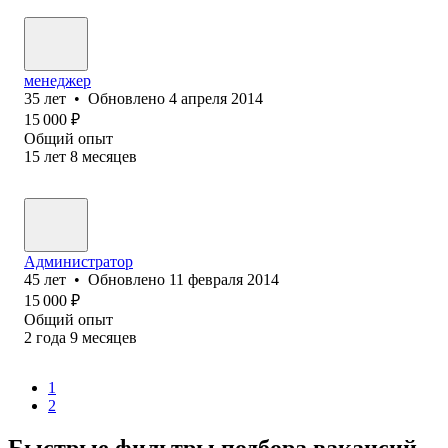
менеджер
35
лет
•
Обновлено
4 апреля 2014
15 000
₽
Общий опыт
15
лет
8
месяцев
Администратор
45
лет
•
Обновлено
11 февраля 2014
15 000
₽
Общий опыт
2
года
9
месяцев
1
2
Быстрые фильтры подбора вакансий