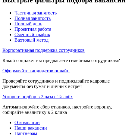
Частичная занятость
Полная занятость
Полный день
Проектная работа
Сменный график
Вахтовый метод
Корпоративная поддержка сотрудников
Какой соцпакет вы предлагаете семейным сотрудникам?
Оформляйте кандидатов онлайн
Проверяйте сотрудников и подписывайте кадровые
документы без бумаг и личных встреч
Ускорьте подбор в 2 раза с Talantix
Автоматизируйте сбор откликов, настройте воронку,
собирайте аналитику в 2 клика
О компании
Наши вакансии
Партнерам