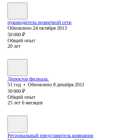
руководитель розничной сети
Обновлено
24 октября 2013
50 000
₽
Общий опыт
20
лет
Директор филиала.
51
год
•
Обновлено
8 декабря 2011
50 000
₽
Общий опыт
25
лет
6
месяцев
Региональный представитель компании