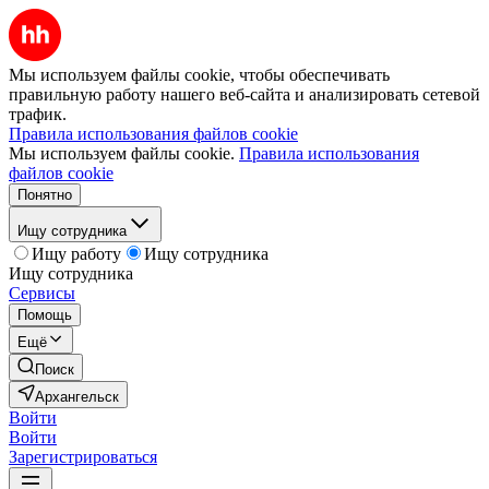
Мы используем файлы cookie, чтобы обеспечивать
правильную работу нашего веб-сайта и анализировать сетевой
трафик.
Правила использования файлов cookie
Мы используем файлы cookie.
Правила использования
файлов cookie
Понятно
Ищу сотрудника
Ищу работу
Ищу сотрудника
Ищу сотрудника
Сервисы
Помощь
Ещё
Поиск
Архангельск
Войти
Войти
Зарегистрироваться