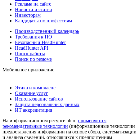
Реклама на сайте
Новости и статьи
Инвесторам
Кандидаты по профессиям
Производственный календарь
Требования к ПО
Безопасный HeadHunter
HeadHunter API
Поиск работы
Поиск по резюме
Мобильное приложение
Этика и комплаенс
Оказание услуг
Использование сайтов
Защита персональных данных
ИТ аккредитация
На информационном ресурсе hh.ru
применяются
рекомендательные технологии
(информационные технологии
предоставления информации на основе сбора, систематизации
и анализа сведений, относящихся к предпочтениям