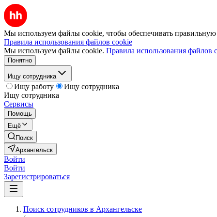
Мы используем файлы cookie, чтобы обеспечивать правильную р
Правила использования файлов cookie
Мы используем файлы cookie.
Правила использования файлов c
Понятно
Ищу сотрудника
Ищу работу
Ищу сотрудника
Ищу сотрудника
Сервисы
Помощь
Ещё
Поиск
Архангельск
Войти
Войти
Зарегистрироваться
Поиск сотрудников в Архангельске