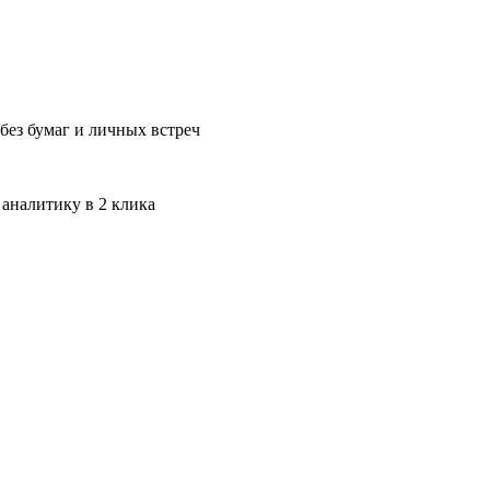
без бумаг и личных встреч
 аналитику в 2 клика