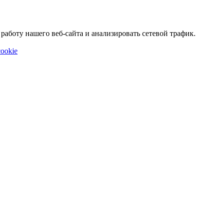
аботу нашего веб-сайта и анализировать сетевой трафик.
ookie