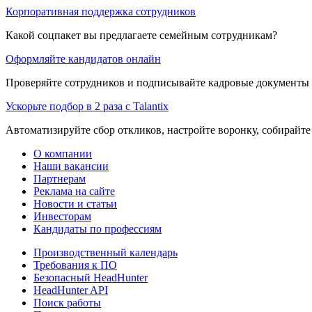
Корпоративная поддержка сотрудников
Какой соцпакет вы предлагаете семейным сотрудникам?
Оформляйте кандидатов онлайн
Проверяйте сотрудников и подписывайте кадровые документы 
Ускорьте подбор в 2 раза с Talantix
Автоматизируйте сбор откликов, настройте воронку, собирайте
О компании
Наши вакансии
Партнерам
Реклама на сайте
Новости и статьи
Инвесторам
Кандидаты по профессиям
Производственный календарь
Требования к ПО
Безопасный HeadHunter
HeadHunter API
Поиск работы