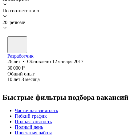
По соответствию
20 резюме
Разработчик
26
лет
•
Обновлено
12 января 2017
30 000
₽
Общий опыт
10
лет
3
месяца
Быстрые фильтры подбора вакансий
Частичная занятость
Гибкий график
Полная занятость
Полный день
Проектная работа