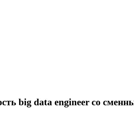
сть big data engineer со смен