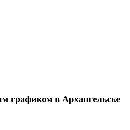
ным графиком в Архангельске