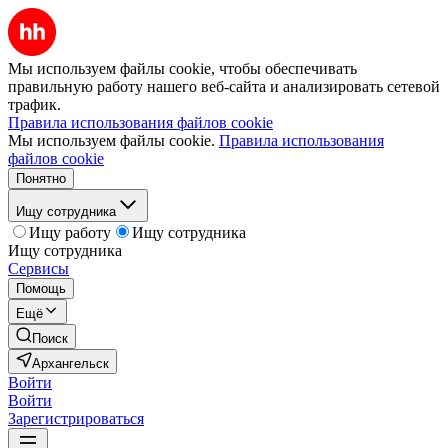
Мы используем файлы cookie, чтобы обеспечивать
правильную работу нашего веб-сайта и анализировать сетевой
трафик.
Правила использования файлов cookie
Мы используем файлы cookie.
Правила использования
файлов cookie
Понятно
Ищу сотрудника
Ищу работу
Ищу сотрудника
Ищу сотрудника
Сервисы
Помощь
Ещё
Поиск
Архангельск
Войти
Войти
Зарегистрироваться