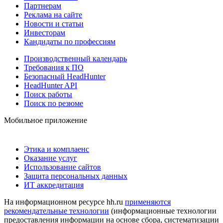
Партнерам
Реклама на сайте
Новости и статьи
Инвесторам
Кандидаты по профессиям
Производственный календарь
Требования к ПО
Безопасный HeadHunter
HeadHunter API
Поиск работы
Поиск по резюме
Мобильное приложение
Этика и комплаенс
Оказание услуг
Использование сайтов
Защита персональных данных
ИТ аккредитация
На информационном ресурсе hh.ru
применяются
рекомендательные технологии
(информационные технологии
предоставления информации на основе сбора, систематизации