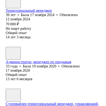
Территориальный менеджер
39
лет
•
Была
17 ноября 2024
•
Обновлено
12 ноября 2024
70 000
₽
Не ищет работу
Общий опыт
14
лет
3
месяца
Администратор ,менеджер по продажам
33
года
•
Была
19 ноября 2020
•
Обновлено
17 ноября 2020
Общий опыт
13
лет
6
месяцев
Супервайзер,территориальный менеджер, управляющий,