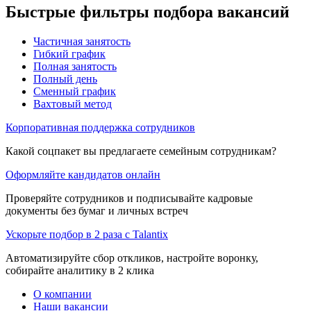
Быстрые фильтры подбора вакансий
Частичная занятость
Гибкий график
Полная занятость
Полный день
Сменный график
Вахтовый метод
Корпоративная поддержка сотрудников
Какой соцпакет вы предлагаете семейным сотрудникам?
Оформляйте кандидатов онлайн
Проверяйте сотрудников и подписывайте кадровые
документы без бумаг и личных встреч
Ускорьте подбор в 2 раза с Talantix
Автоматизируйте сбор откликов, настройте воронку,
собирайте аналитику в 2 клика
О компании
Наши вакансии