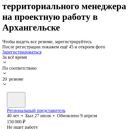
территориального менеджера
на проектную работу в
Архангельске
Чтобы видеть все резюме, зарегистрируйтесь
После регистрации покажем ещё 45 и откроем фото
Зарегистрироваться
За всё время
По соответствию
20 резюме
Региональный представитель
40
лет
•
Был
27 июля
•
Обновлено
9 апреля
150 000
₽
Не ищет работу