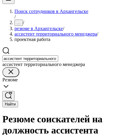
Поиск сотрудников в Архангельске
/
/
...
резюме в Архангельске
/
ассистент территориального менеджера
/
проектная работа
ассистент территориального менеджера
Резюме
Найти
Резюме соискателей на
должность ассистента