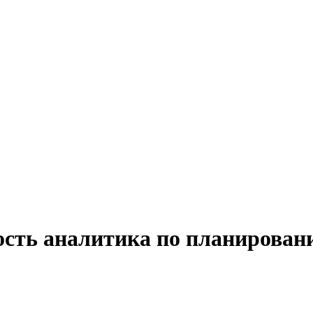
ость аналитика по планирован