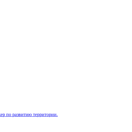
ер по развитию территории.