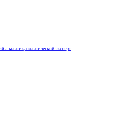
ий аналитик, политический эксперт