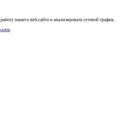
аботу нашего веб-сайта и анализировать сетевой трафик.
ookie