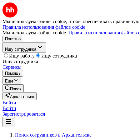
Мы используем файлы cookie, чтобы обеспечивать правильную р
Правила использования файлов cookie
Мы используем файлы cookie.
Правила использования файлов c
Понятно
Ищу сотрудника
Ищу работу
Ищу сотрудника
Ищу сотрудника
Сервисы
Помощь
Ещё
Поиск
Архангельск
Войти
Войти
Зарегистрироваться
Поиск сотрудников в Архангельске