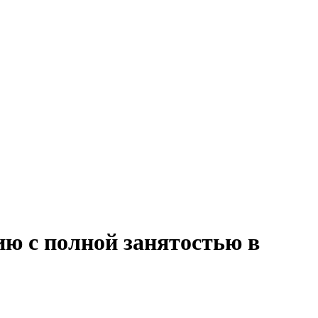
ию с полной занятостью в