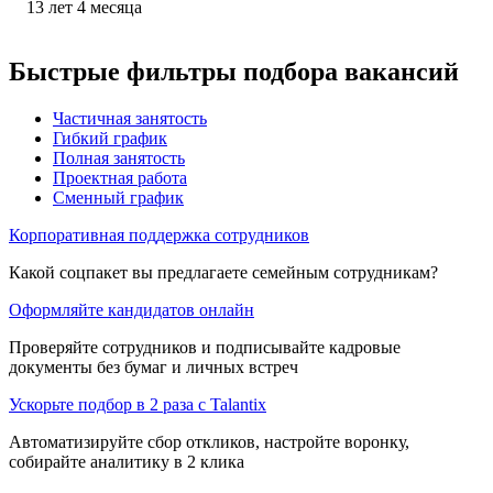
13
лет
4
месяца
Быстрые фильтры подбора вакансий
Частичная занятость
Гибкий график
Полная занятость
Проектная работа
Сменный график
Корпоративная поддержка сотрудников
Какой соцпакет вы предлагаете семейным сотрудникам?
Оформляйте кандидатов онлайн
Проверяйте сотрудников и подписывайте кадровые
документы без бумаг и личных встреч
Ускорьте подбор в 2 раза с Talantix
Автоматизируйте сбор откликов, настройте воронку,
собирайте аналитику в 2 клика