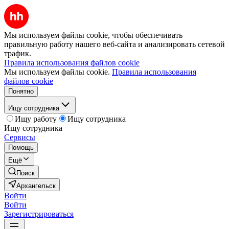
Мы используем файлы cookie, чтобы обеспечивать
правильную работу нашего веб-сайта и анализировать сетевой
трафик.
Правила использования файлов cookie
Мы используем файлы cookie.
Правила использования
файлов cookie
Понятно
Ищу сотрудника
Ищу работу
Ищу сотрудника
Ищу сотрудника
Сервисы
Помощь
Ещё
Поиск
Архангельск
Войти
Войти
Зарегистрироваться