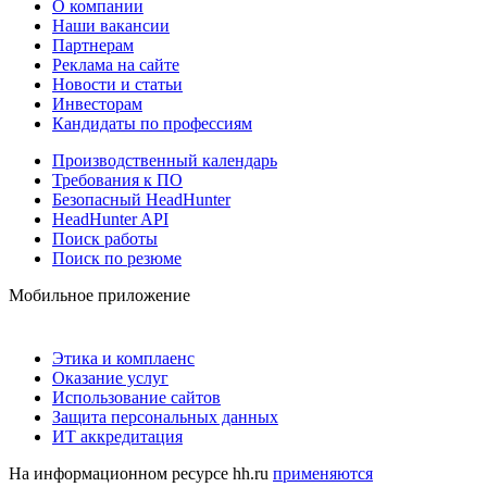
О компании
Наши вакансии
Партнерам
Реклама на сайте
Новости и статьи
Инвесторам
Кандидаты по профессиям
Производственный календарь
Требования к ПО
Безопасный HeadHunter
HeadHunter API
Поиск работы
Поиск по резюме
Мобильное приложение
Этика и комплаенс
Оказание услуг
Использование сайтов
Защита персональных данных
ИТ аккредитация
На информационном ресурсе hh.ru
применяются