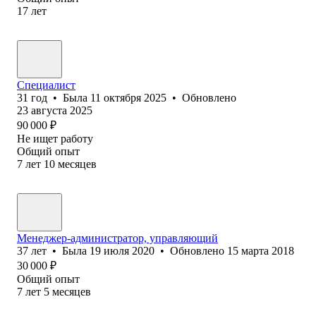
17
лет
Специалист
31
год
•
Была
11 октября 2025
•
Обновлено
23 августа 2025
90 000
₽
Не ищет работу
Общий опыт
7
лет
10
месяцев
Менеджер-администратор, управляющий
37
лет
•
Была
19 июля 2020
•
Обновлено
15 марта 2018
30 000
₽
Общий опыт
7
лет
5
месяцев