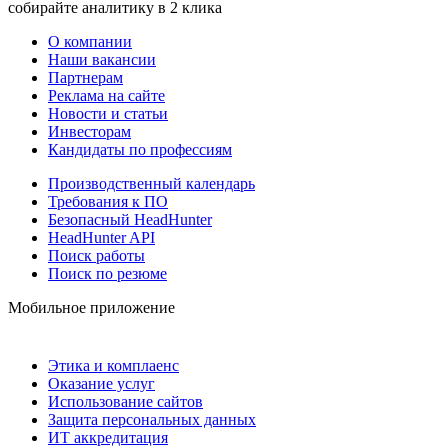
собирайте аналитику в 2 клика
О компании
Наши вакансии
Партнерам
Реклама на сайте
Новости и статьи
Инвесторам
Кандидаты по профессиям
Производственный календарь
Требования к ПО
Безопасный HeadHunter
HeadHunter API
Поиск работы
Поиск по резюме
Мобильное приложение
Этика и комплаенс
Оказание услуг
Использование сайтов
Защита персональных данных
ИТ аккредитация