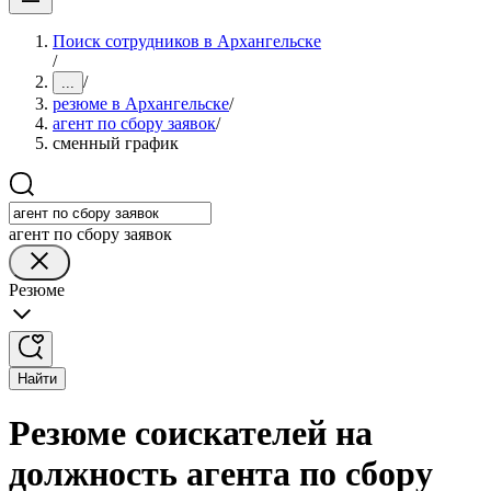
Поиск сотрудников в Архангельске
/
/
...
резюме в Архангельске
/
агент по сбору заявок
/
сменный график
агент по сбору заявок
Резюме
Найти
Резюме соискателей на
должность агента по сбору