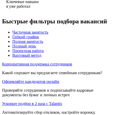
Ключевые навыки
я уже работал
Быстрые фильтры подбора вакансий
Частичная занятость
Гибкий график
Полная занятость
Полный день
Проектная работа
Вахтовый метод
Корпоративная поддержка сотрудников
Какой соцпакет вы предлагаете семейным сотрудникам?
Оформляйте кандидатов онлайн
Проверяйте сотрудников и подписывайте кадровые
документы без бумаг и личных встреч
Ускорьте подбор в 2 раза с Talantix
Автоматизируйте сбор откликов, настройте воронку,