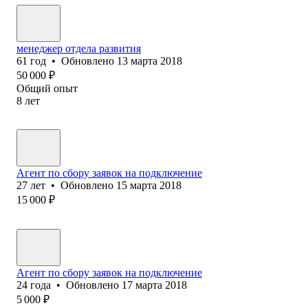
менеджер отдела развития
61
год
•
Обновлено
13 марта 2018
50 000
₽
Общий опыт
8
лет
Агент по сбору заявок на подключение
27
лет
•
Обновлено
15 марта 2018
15 000
₽
Агент по сбору заявок на подключение
24
года
•
Обновлено
17 марта 2018
5 000
₽