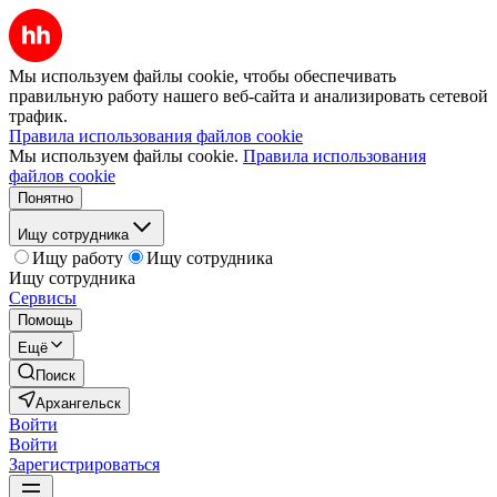
Мы используем файлы cookie, чтобы обеспечивать
правильную работу нашего веб-сайта и анализировать сетевой
трафик.
Правила использования файлов cookie
Мы используем файлы cookie.
Правила использования
файлов cookie
Понятно
Ищу сотрудника
Ищу работу
Ищу сотрудника
Ищу сотрудника
Сервисы
Помощь
Ещё
Поиск
Архангельск
Войти
Войти
Зарегистрироваться