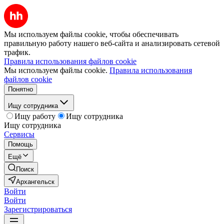
Мы используем файлы cookie, чтобы обеспечивать
правильную работу нашего веб-сайта и анализировать сетевой
трафик.
Правила использования файлов cookie
Мы используем файлы cookie.
Правила использования
файлов cookie
Понятно
Ищу сотрудника
Ищу работу
Ищу сотрудника
Ищу сотрудника
Сервисы
Помощь
Ещё
Поиск
Архангельск
Войти
Войти
Зарегистрироваться