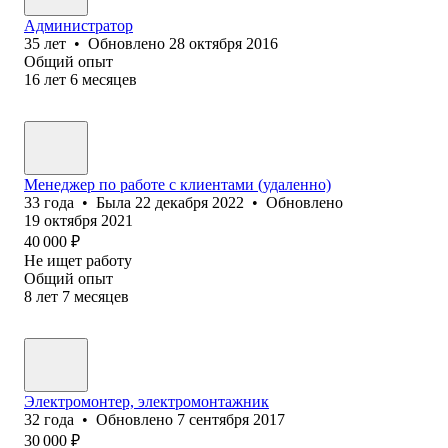
Администратор
35
лет
•
Обновлено
28 октября 2016
Общий опыт
16
лет
6
месяцев
Менеджер по работе с клиентами (удаленно)
33
года
•
Была
22 декабря 2022
•
Обновлено
19 октября 2021
40 000
₽
Не ищет работу
Общий опыт
8
лет
7
месяцев
Электромонтер, электромонтажник
32
года
•
Обновлено
7 сентября 2017
30 000
₽