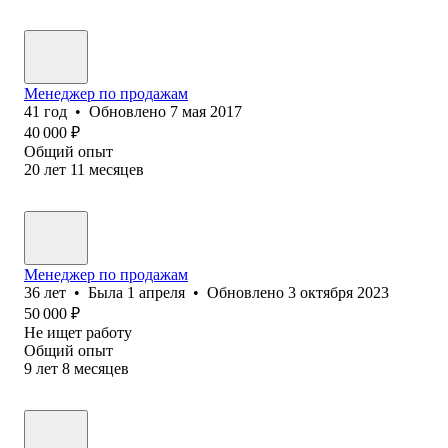
Менеджер по продажам
41
год
•
Обновлено
7 мая 2017
40 000
₽
Общий опыт
20
лет
11
месяцев
Менеджер по продажам
36
лет
•
Была
1 апреля
•
Обновлено
3 октября 2023
50 000
₽
Не ищет работу
Общий опыт
9
лет
8
месяцев