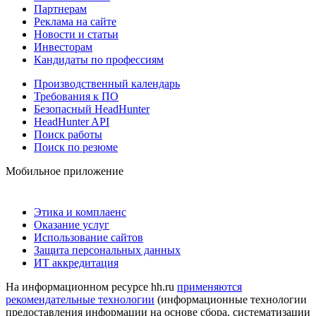
Партнерам
Реклама на сайте
Новости и статьи
Инвесторам
Кандидаты по профессиям
Производственный календарь
Требования к ПО
Безопасный HeadHunter
HeadHunter API
Поиск работы
Поиск по резюме
Мобильное приложение
Этика и комплаенс
Оказание услуг
Использование сайтов
Защита персональных данных
ИТ аккредитация
На информационном ресурсе hh.ru
применяются
рекомендательные технологии
(информационные технологии
предоставления информации на основе сбора, систематизации