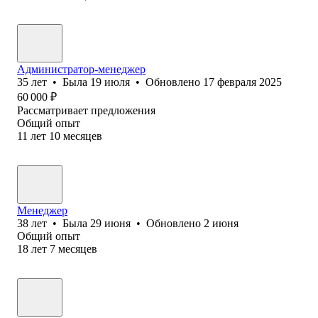
Администратор-менеджер
35
лет
•
Была
19 июля
•
Обновлено
17 февраля 2025
60 000
₽
Рассматривает предложения
Общий опыт
11
лет
10
месяцев
Менеджер
38
лет
•
Была
29 июня
•
Обновлено
2 июня
Общий опыт
18
лет
7
месяцев