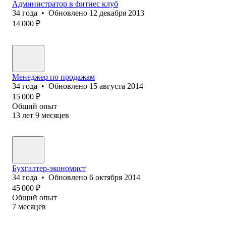
Администратор в фитнес клуб
34
года
•
Обновлено
12 декабря 2013
14 000
₽
Менеджер по продажам
34
года
•
Обновлено
15 августа 2014
15 000
₽
Общий опыт
13
лет
9
месяцев
Бухгалтер-экономист
34
года
•
Обновлено
6 октября 2014
45 000
₽
Общий опыт
7
месяцев