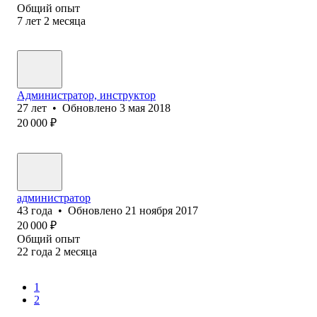
Общий опыт
7
лет
2
месяца
Администратор, инструктор
27
лет
•
Обновлено
3 мая 2018
20 000
₽
администратор
43
года
•
Обновлено
21 ноября 2017
20 000
₽
Общий опыт
22
года
2
месяца
1
2