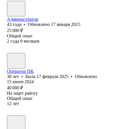
Администратор
43
года
•
Обновлено
17 января 2015
25 000
₽
Общий опыт
2
года
9
месяцев
Оператор ПК
30
лет
•
Была
17 февраля 2025
•
Обновлено
15 июня 2024
40 000
₽
Не ищет работу
Общий опыт
12
лет