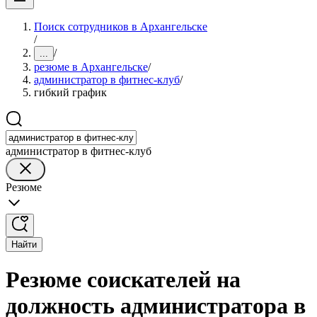
Поиск сотрудников в Архангельске
/
/
...
резюме в Архангельске
/
администратор в фитнес-клуб
/
гибкий график
администратор в фитнес-клуб
Резюме
Найти
Резюме соискателей на
должность администратора в