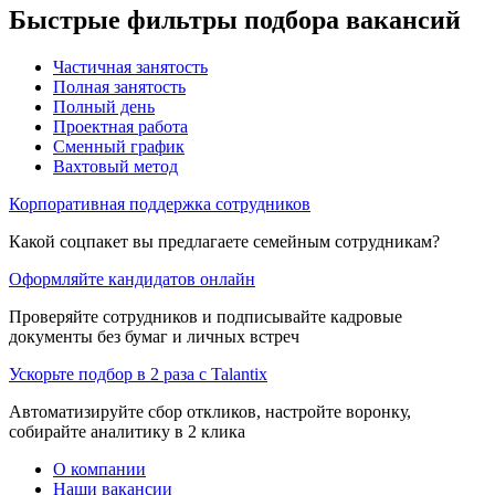
Быстрые фильтры подбора вакансий
Частичная занятость
Полная занятость
Полный день
Проектная работа
Сменный график
Вахтовый метод
Корпоративная поддержка сотрудников
Какой соцпакет вы предлагаете семейным сотрудникам?
Оформляйте кандидатов онлайн
Проверяйте сотрудников и подписывайте кадровые
документы без бумаг и личных встреч
Ускорьте подбор в 2 раза с Talantix
Автоматизируйте сбор откликов, настройте воронку,
собирайте аналитику в 2 клика
О компании
Наши вакансии