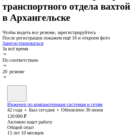
транспортного отдела вахтой
в Архангельске
Чтобы видеть все резюме, зарегистрируйтесь
После регистрации покажем ещё 16 и откроем фото
Зарегистрироваться
За всё время
По соответствию
20 резюме
Инженер по компьютерным системам и сетям
42
года
•
Был
сегодня
•
Обновлено
30 июня
120 000
₽
Активно ищет работу
Общий опыт
15
лет
10
месяцев