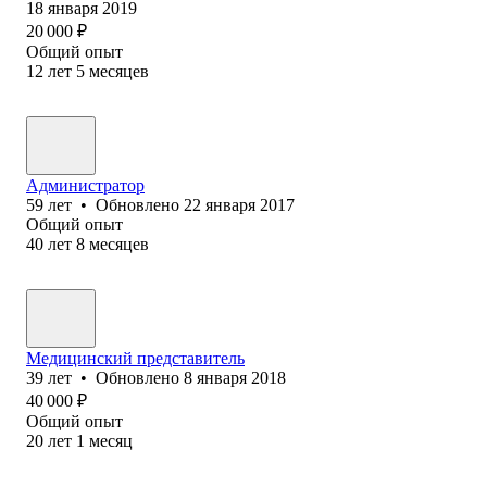
18 января 2019
20 000
₽
Общий опыт
12
лет
5
месяцев
Администратор
59
лет
•
Обновлено
22 января 2017
Общий опыт
40
лет
8
месяцев
Медицинский представитель
39
лет
•
Обновлено
8 января 2018
40 000
₽
Общий опыт
20
лет
1
месяц