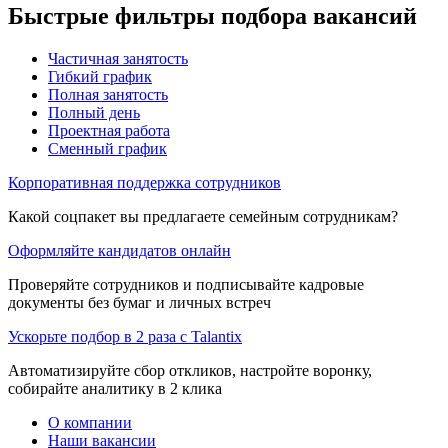
Быстрые фильтры подбора вакансий
Частичная занятость
Гибкий график
Полная занятость
Полный день
Проектная работа
Сменный график
Корпоративная поддержка сотрудников
Какой соцпакет вы предлагаете семейным сотрудникам?
Оформляйте кандидатов онлайн
Проверяйте сотрудников и подписывайте кадровые
документы без бумаг и личных встреч
Ускорьте подбор в 2 раза с Talantix
Автоматизируйте сбор откликов, настройте воронку,
собирайте аналитику в 2 клика
О компании
Наши вакансии