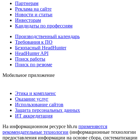
Партнерам
Реклама на сайте
Новости и статьи
Инвесторам
Кандидаты по профессиям
Производственный календарь
Требования к ПО
Безопасный HeadHunter
HeadHunter API
Поиск работы
Поиск по резюме
Мобильное приложение
Этика и комплаенс
Оказание услуг
Использование сайтов
Защита персональных данных
ИТ аккредитация
На информационном ресурсе hh.ru
применяются
рекомендательные технологии
(информационные технологии
предоставления информации на основе сбора, систематизации