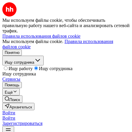
Мы используем файлы cookie, чтобы обеспечивать
правильную работу нашего веб-сайта и анализировать сетевой
трафик.
Правила использования файлов cookie
Мы используем файлы cookie.
Правила использования
файлов cookie
Понятно
Ищу сотрудника
Ищу работу
Ищу сотрудника
Ищу сотрудника
Сервисы
Помощь
Ещё
Поиск
Архангельск
Войти
Войти
Зарегистрироваться