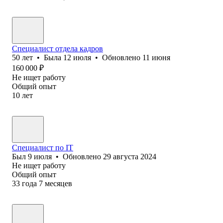
Специалист отдела кадров
50
лет
•
Была
12 июля
•
Обновлено
11 июня
160 000
₽
Не ищет работу
Общий опыт
10
лет
Специалист по IT
Был
9 июля
•
Обновлено
29 августа 2024
Не ищет работу
Общий опыт
33
года
7
месяцев